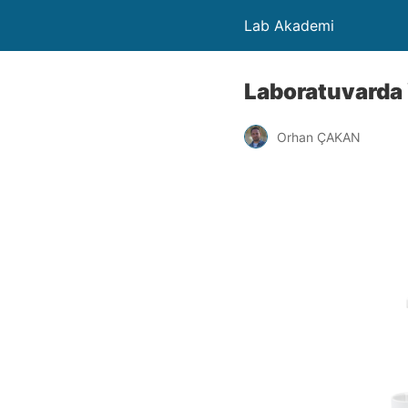
Lab Akademi
Laboratuvarda 
Orhan ÇAKAN