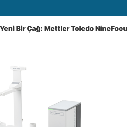
Yeni Bir Çağ: Mettler Toledo NineFoc