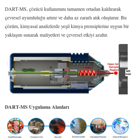
DART-MS, çözücü kullanımını tamamen ortadan kaldırarak
çevresel uyumluluğu artırır ve daha az zararlı atık oluşturur. Bu
çözüm, kimyasal analizlerde yeşil kimya prensiplerine uygun bir
yaklaşım sunarak maliyetleri ve çevresel etkiyi azaltır.
DART-MS Uygulama Alanları