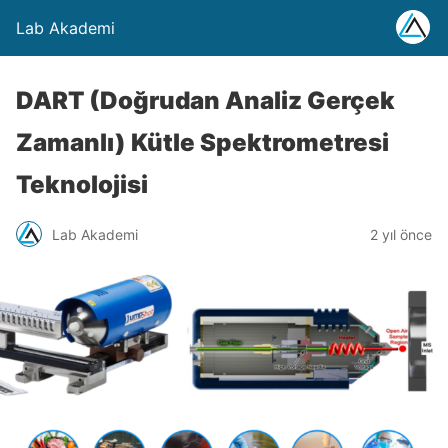
Lab Akademi
DART (Doğrudan Analiz Gerçek
Zamanlı) Kütle Spektrometresi
Teknolojisi
Lab Akademi
2 yıl önce