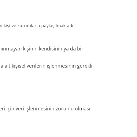
n kişi ve kurumlarla paylaşılmaktadır:
nınmayan kişinin kendisinin ya da bir
ait kişisel verilerin işlenmesinin gerekli
i için veri işlenmesinin zorunlu olması.