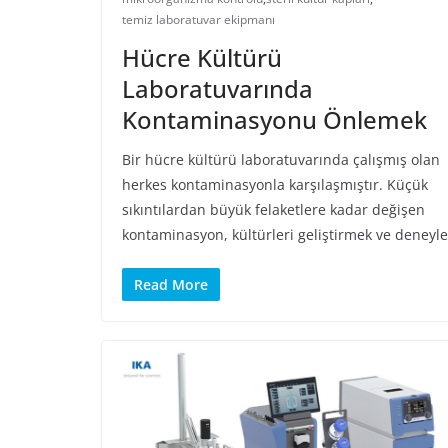
temiz laboratuvar ekipmanı
Hücre Kültürü
Laboratuvarında
Kontaminasyonu Önlemek
Bir hücre kültürü laboratuvarında çalışmış olan
herkes kontaminasyonla karşılaşmıştır. Küçük
sıkıntılardan büyük felaketlere kadar değişen
kontaminasyon, kültürleri geliştirmek ve deneyle
Read More