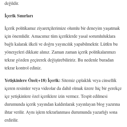
değildir.
İçerik Sınırları
İçerik politikamız ziyaretçilerimize olumlu bir deneyim yaşatmak
için önemlidir. Amacımız tüm içeriklerde yasal sorumluluklara
bağlı kalarak ilkeli ve doğru yayıncılık yapabilmektir. Lütfen bu
yönergeleri dikkate alınız. Zaman zaman içerik politikalarımızı
tekrar gözden geçirerek değiştirebiliririz. Bu nedenle buradan
tekrar kontrol ediniz.
Yetişkinlere Özel(+18) İçerik:
Sitemiz çıplaklık veya cinsellik
içeren resimler veya videolar da dahil olmak üzere hiç bir gerekçe
içe yetişkinlere özel içeriklere izin vermez. Tespit edilmesi
durumunda içerik yayından kaldırılarak yayınlayan blog yazırına
ihtar verilir. Aynı işlem tekrarlanması durumunda yazarlığı sona
erdirilir.