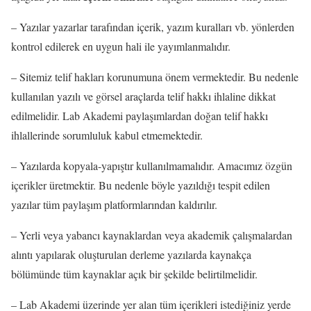
– Yazılar yazarlar tarafından içerik, yazım kuralları vb. yönlerden
kontrol edilerek en uygun hali ile yayımlanmalıdır.
– Sitemiz telif hakları korunumuna önem vermektedir. Bu nedenle
kullanılan yazılı ve görsel araçlarda telif hakkı ihlaline dikkat
edilmelidir. Lab Akademi paylaşımlardan doğan telif hakkı
ihlallerinde sorumluluk kabul etmemektedir.
– Yazılarda kopyala-yapıştır kullanılmamalıdır. Amacımız özgün
içerikler üretmektir. Bu nedenle böyle yazıldığı tespit edilen
yazılar tüm paylaşım platformlarından kaldırılır.
– Yerli veya yabancı kaynaklardan veya akademik çalışmalardan
alıntı yapılarak oluşturulan derleme yazılarda kaynakça
bölümünde tüm kaynaklar açık bir şekilde belirtilmelidir.
– Lab Akademi üzerinde yer alan tüm içerikleri istediğiniz yerde