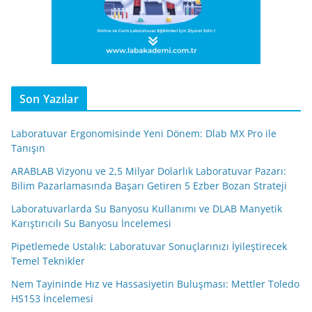
Son Yazılar
Laboratuvar Ergonomisinde Yeni Dönem: Dlab MX Pro ile
Tanışın
ARABLAB Vizyonu ve 2,5 Milyar Dolarlık Laboratuvar Pazarı:
Bilim Pazarlamasında Başarı Getiren 5 Ezber Bozan Strateji
Laboratuvarlarda Su Banyosu Kullanımı ve DLAB Manyetik
Karıştırıcılı Su Banyosu İncelemesi
Pipetlemede Ustalık: Laboratuvar Sonuçlarınızı İyileştirecek
Temel Teknikler
Nem Tayininde Hız ve Hassasiyetin Buluşması: Mettler Toledo
HS153 İncelemesi