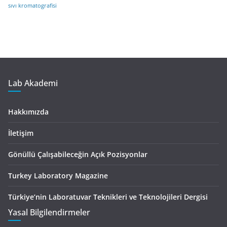
sıvı kromatografisi
Lab Akademi
Hakkımızda
İletişim
Gönüllü Çalışabileceğin Açık Pozisyonlar
Turkey Laboratory Magazine
Türkiye’nin Laboratuvar Teknikleri ve Teknolojileri Dergisi
Yasal Bilgilendirmeler