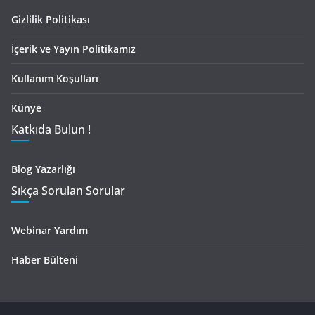
Gizlilik Politikası
İçerik ve Yayın Politikamız
Kullanım Koşulları
Künye
Katkıda Bulun !
Blog Yazarlığı
Sıkça Sorulan Sorular
Webinar Yardım
Haber Bülteni