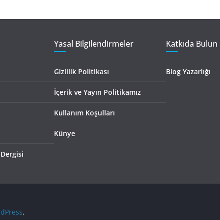
Yasal Bilgilendirmeler
Katkıda Bulun 
Gizlilik Politikası
Blog Yazarlığı
İçerik ve Yayın Politikamız
Kullanım Koşulları
Künye
 Dergisi
dPress
.