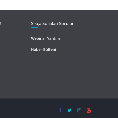
!
Sıkça Sorulan Sorular
Webinar Yardım
Haber Bülteni