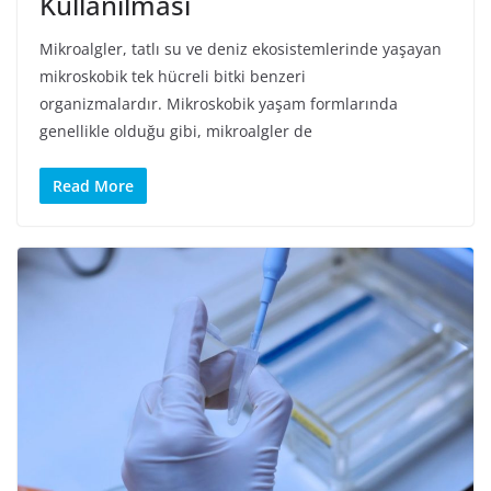
Kullanılması
Mikroalgler, tatlı su ve deniz ekosistemlerinde yaşayan
mikroskobik tek hücreli bitki benzeri
organizmalardır. Mikroskobik yaşam formlarında
genellikle olduğu gibi, mikroalgler de
Read More