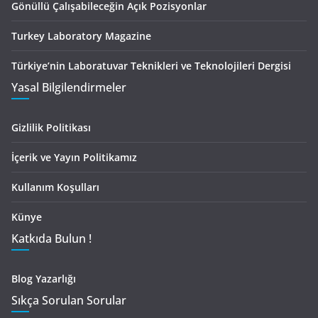
Gönüllü Çalışabileceğin Açık Pozisyonlar
Turkey Laboratory Magazine
Türkiye’nin Laboratuvar Teknikleri ve Teknolojileri Dergisi
Yasal Bilgilendirmeler
Gizlilik Politikası
İçerik ve Yayın Politikamız
Kullanım Koşulları
Künye
Katkıda Bulun !
Blog Yazarlığı
Sıkça Sorulan Sorular