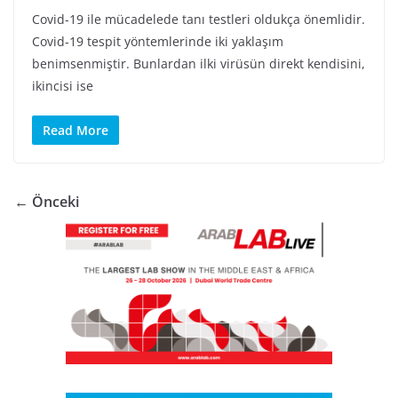
Covid-19 ile mücadelede tanı testleri oldukça önemlidir.
Covid-19 tespit yöntemlerinde iki yaklaşım
benimsenmiştir. Bunlardan ilki virüsün direkt kendisini,
ikincisi ise
Read More
← Önceki