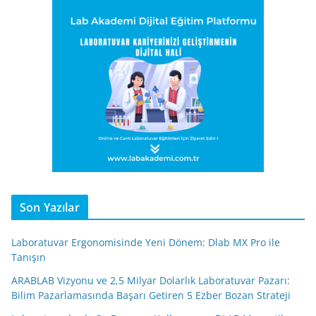
Son Yazılar
Laboratuvar Ergonomisinde Yeni Dönem: Dlab MX Pro ile
Tanışın
ARABLAB Vizyonu ve 2,5 Milyar Dolarlık Laboratuvar Pazarı:
Bilim Pazarlamasında Başarı Getiren 5 Ezber Bozan Strateji