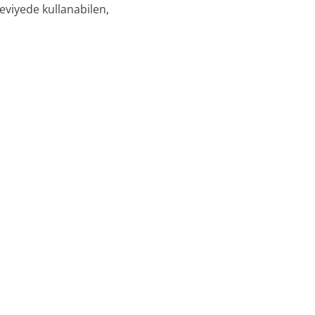
eviyede kullanabilen,