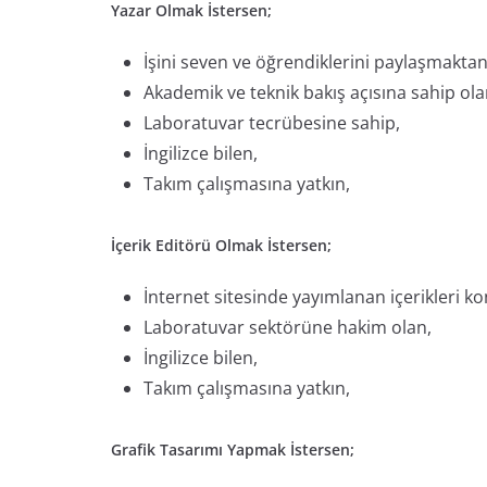
Yazar Olmak İstersen;
İşini seven ve öğrendiklerini paylaşmaktan 
Akademik ve teknik bakış açısına sahip olan
Laboratuvar tecrübesine sahip,
İngilizce bilen,
Takım çalışmasına yatkın,
İçerik Editörü Olmak İstersen;
İnternet sitesinde yayımlanan içerikleri ko
Laboratuvar sektörüne hakim olan,
İngilizce bilen,
Takım çalışmasına yatkın,
Grafik Tasarımı Yapmak İstersen;