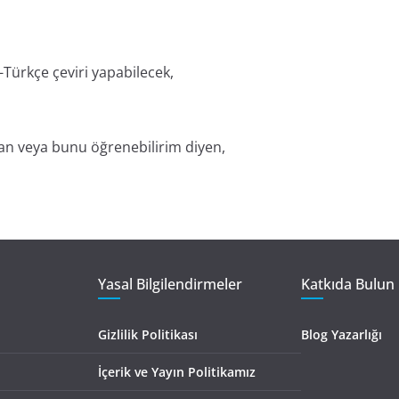
e-Türkçe çeviri yapabilecek,
an veya bunu öğrenebilirim diyen,
Yasal Bilgilendirmeler
Katkıda Bulun 
Gizlilik Politikası
Blog Yazarlığı
İçerik ve Yayın Politikamız