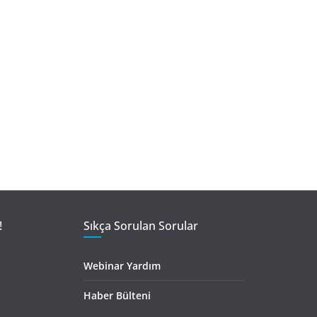
!
Sıkça Sorulan Sorular
Webinar Yardım
Haber Bülteni