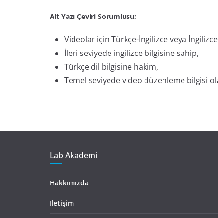
Alt Yazı Çeviri Sorumlusu;
Videolar için Türkçe-İngilizce veya İngilizc
İleri seviyede ingilizce bilgisine sahip,
Türkçe dil bilgisine hakim,
Temel seviyede video düzenleme bilgisi ol
Lab Akademi
Hakkımızda
İletişim