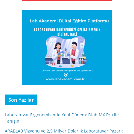
Son Yazılar
Laboratuvar Ergonomisinde Yeni Dönem: Dlab MX Pro ile
Tanışın
ARABLAB Vizyonu ve 2,5 Milyar Dolarlık Laboratuvar Pazarı: