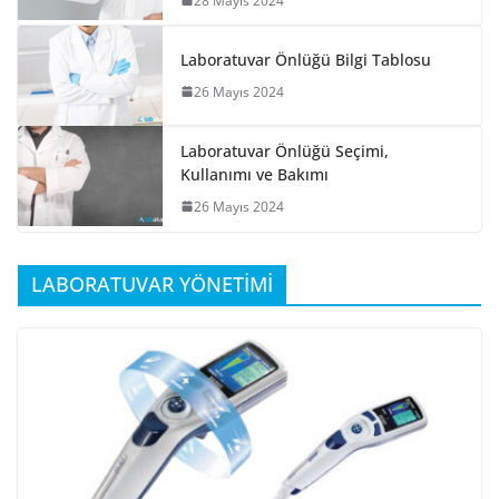
28 Mayıs 2024
Laboratuvar Önlüğü Bilgi Tablosu
26 Mayıs 2024
Laboratuvar Önlüğü Seçimi,
Kullanımı ve Bakımı
26 Mayıs 2024
LABORATUVAR YÖNETİMİ