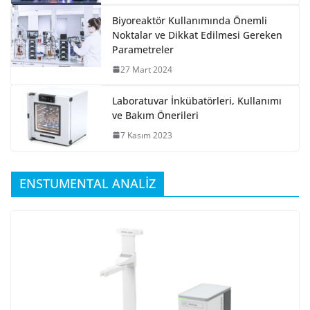
Biyoreaktör Kullanımında Önemli
Noktalar ve Dikkat Edilmesi Gereken
Parametreler
27 Mart 2024
Laboratuvar İnkübatörleri, Kullanımı
ve Bakım Önerileri
7 Kasım 2023
ENSTUMENTAL ANALİZ