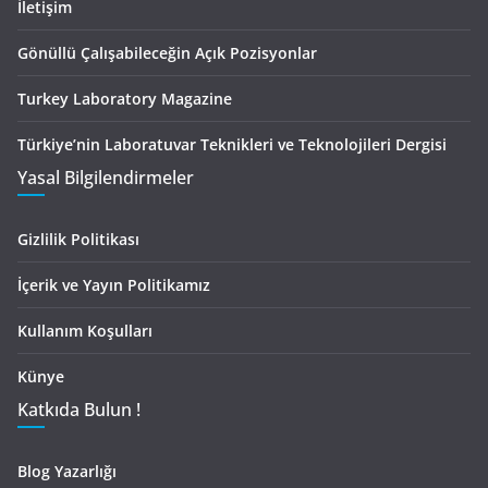
İletişim
Gönüllü Çalışabileceğin Açık Pozisyonlar
Turkey Laboratory Magazine
Türkiye’nin Laboratuvar Teknikleri ve Teknolojileri Dergisi
Yasal Bilgilendirmeler
Gizlilik Politikası
İçerik ve Yayın Politikamız
Kullanım Koşulları
Künye
Katkıda Bulun !
Blog Yazarlığı