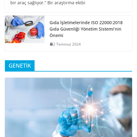
bir araç sağlıyor.” Bir araştırma ekibi
Gıda İşletmelerinde ISO 22000:2018
Gıda Güvenliği Yönetim Sistemi’nin
Önemi
2 Temmuz 2024
GENETİK