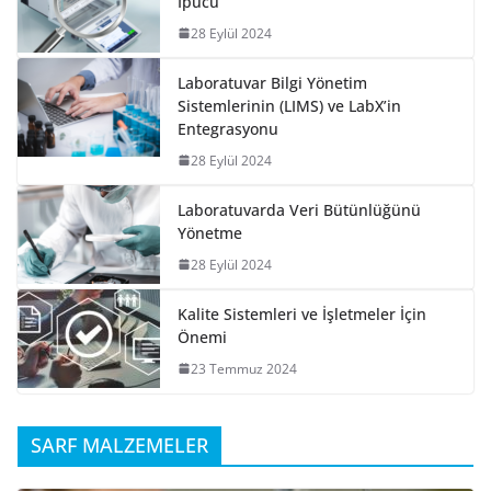
İpucu
28 Eylül 2024
Laboratuvar Bilgi Yönetim
Sistemlerinin (LIMS) ve LabX’in
Entegrasyonu
28 Eylül 2024
Laboratuvarda Veri Bütünlüğünü
Yönetme
28 Eylül 2024
Kalite Sistemleri ve İşletmeler İçin
Önemi
23 Temmuz 2024
SARF MALZEMELER