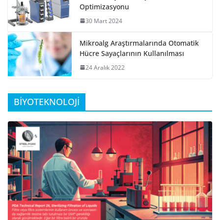
Optimizasyonu
30 Mart 2024
Mikroalg Araştırmalarında Otomatik
Hücre Sayaçlarının Kullanılması
24 Aralık 2022
BİYOTEKNOLOJİ