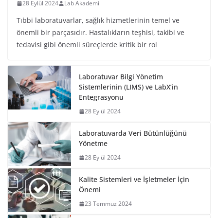
28 Eylül 2024
Lab Akademi
Tıbbi laboratuvarlar, sağlık hizmetlerinin temel ve
önemli bir parçasıdır. Hastalıkların teşhisi, takibi ve
tedavisi gibi önemli süreçlerde kritik bir rol
Laboratuvar Bilgi Yönetim
Sistemlerinin (LIMS) ve LabX’in
Entegrasyonu
28 Eylül 2024
Laboratuvarda Veri Bütünlüğünü
Yönetme
28 Eylül 2024
Kalite Sistemleri ve İşletmeler İçin
Önemi
23 Temmuz 2024