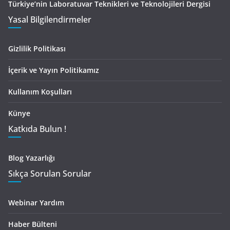
Türkiye’nin Laboratuvar Teknikleri ve Teknolojileri Dergisi
Yasal Bilgilendirmeler
Gizlilik Politikası
İçerik ve Yayın Politikamız
Kullanım Koşulları
Künye
Katkıda Bulun !
Blog Yazarlığı
Sıkça Sorulan Sorular
Webinar Yardım
Haber Bülteni