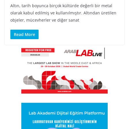
Altın, tarih boyunca birçok kültürde değerli bir metal
olarak kabul edilmiş ve kullanılmıştır. Altından üretilen
objeler, mücevherler ve diğer sanat
Read More