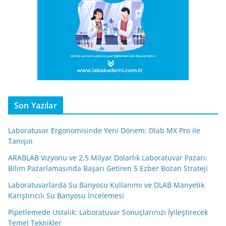
Son Yazılar
Laboratuvar Ergonomisinde Yeni Dönem: Dlab MX Pro ile
Tanışın
ARABLAB Vizyonu ve 2,5 Milyar Dolarlık Laboratuvar Pazarı:
Bilim Pazarlamasında Başarı Getiren 5 Ezber Bozan Strateji
Laboratuvarlarda Su Banyosu Kullanımı ve DLAB Manyetik
Karıştırıcılı Su Banyosu İncelemesi
Pipetlemede Ustalık: Laboratuvar Sonuçlarınızı İyileştirecek
Temel Teknikler