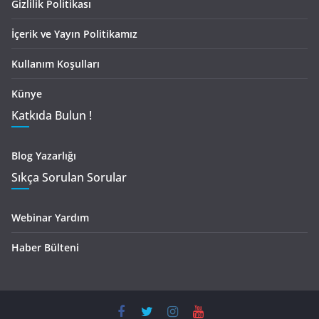
Gizlilik Politikası
İçerik ve Yayın Politikamız
Kullanım Koşulları
Künye
Katkıda Bulun !
Blog Yazarlığı
Sıkça Sorulan Sorular
Webinar Yardım
Haber Bülteni