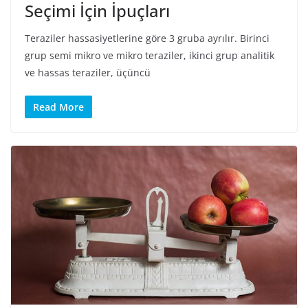
Seçimi İçin İpuçları
Teraziler hassasiyetlerine göre 3 gruba ayrılır. Birinci
grup semi mikro ve mikro teraziler, ikinci grup analitik
ve hassas teraziler, üçüncü
Read More