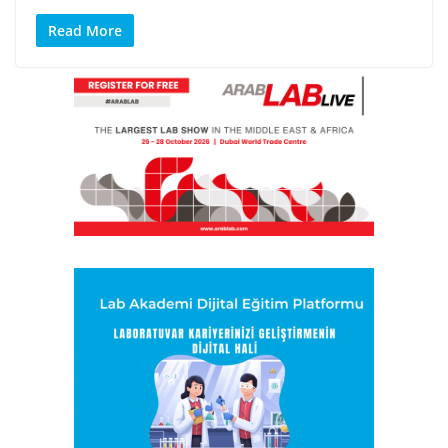
Read More