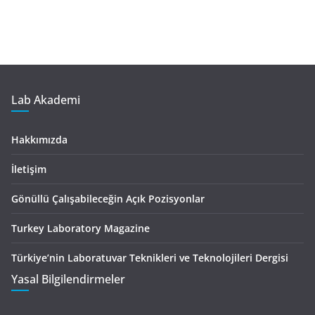
Lab Akademi
Hakkımızda
İletişim
Gönüllü Çalışabileceğin Açık Pozisyonlar
Turkey Laboratory Magazine
Türkiye’nin Laboratuvar Teknikleri ve Teknolojileri Dergisi
Yasal Bilgilendirmeler