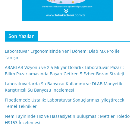
Son Yazılar
Laboratuvar Ergonomisinde Yeni Dönem: Dlab MX Pro ile
Tanışın
ARABLAB Vizyonu ve 2,5 Milyar Dolarlık Laboratuvar Pazarı:
Bilim Pazarlamasında Başarı Getiren 5 Ezber Bozan Strateji
Laboratuvarlarda Su Banyosu Kullanımı ve DLAB Manyetik
Karıştırıcılı Su Banyosu İncelemesi
Pipetlemede Ustalık: Laboratuvar Sonuçlarınızı İyileştirecek
Temel Teknikler
Nem Tayininde Hız ve Hassasiyetin Buluşması: Mettler Toledo
HS153 İncelemesi