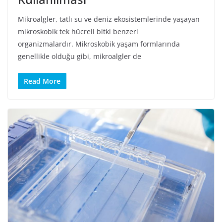
Mikroalgler, tatlı su ve deniz ekosistemlerinde yaşayan
mikroskobik tek hücreli bitki benzeri
organizmalardır. Mikroskobik yaşam formlarında
genellikle olduğu gibi, mikroalgler de
Read More