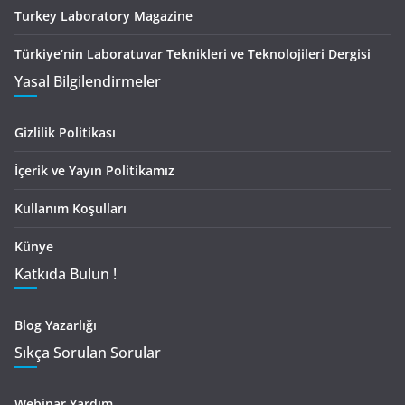
Turkey Laboratory Magazine
Türkiye’nin Laboratuvar Teknikleri ve Teknolojileri Dergisi
Yasal Bilgilendirmeler
Gizlilik Politikası
İçerik ve Yayın Politikamız
Kullanım Koşulları
Künye
Katkıda Bulun !
Blog Yazarlığı
Sıkça Sorulan Sorular
Webinar Yardım