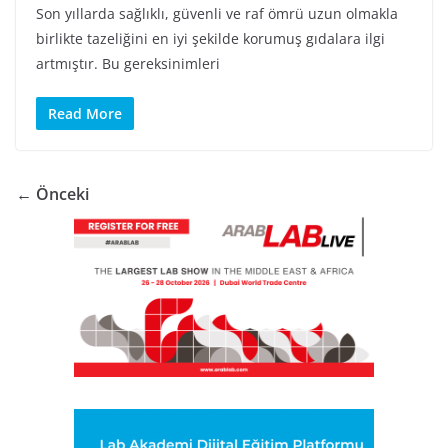
Son yıllarda sağlıklı, güvenli ve raf ömrü uzun olmakla
birlikte tazeliğini en iyi şekilde korumuş gıdalara ilgi
artmıştır. Bu gereksinimleri
Read More
← Önceki