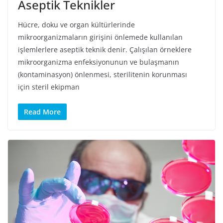
Aseptik Teknikler
Hücre, doku ve organ kültürlerinde
mikroorganizmaların girişini önlemede kullanılan
işlemlerlere aseptik teknik denir. Çalışılan örneklere
mikroorganizma enfeksiyonunun ve bulaşmanın
(kontaminasyon) önlenmesi, sterilitenin korunması
için steril ekipman
Read More