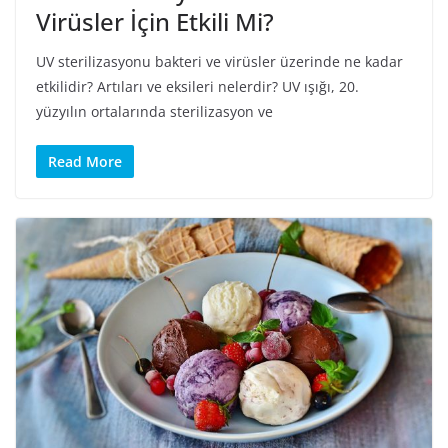
Virüsler İçin Etkili Mi?
UV sterilizasyonu bakteri ve virüsler üzerinde ne kadar
etkilidir? Artıları ve eksileri nelerdir? UV ışığı, 20.
yüzyılın ortalarında sterilizasyon ve
Read More