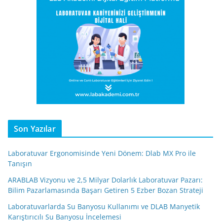
Son Yazılar
Laboratuvar Ergonomisinde Yeni Dönem: Dlab MX Pro ile
Tanışın
ARABLAB Vizyonu ve 2,5 Milyar Dolarlık Laboratuvar Pazarı:
Bilim Pazarlamasında Başarı Getiren 5 Ezber Bozan Strateji
Laboratuvarlarda Su Banyosu Kullanımı ve DLAB Manyetik
Karıştırıcılı Su Banyosu İncelemesi