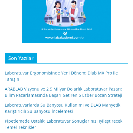
Son Yazılar
Laboratuvar Ergonomisinde Yeni Dönem: Dlab MX Pro ile
Tanışın
ARABLAB Vizyonu ve 2,5 Milyar Dolarlık Laboratuvar Pazarı:
Bilim Pazarlamasında Başarı Getiren 5 Ezber Bozan Strateji
Laboratuvarlarda Su Banyosu Kullanımı ve DLAB Manyetik
Karıştırıcılı Su Banyosu İncelemesi
Pipetlemede Ustalık: Laboratuvar Sonuçlarınızı İyileştirecek
Temel Teknikler