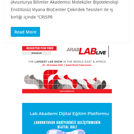
(Avusturya Bilimler Akademisi Moleküler Biyoteknoloji
Enstitüsü) Viyana BioCenter Çekirdek Tesisleri ile iş
birliği içinde “CRISPR
Read More