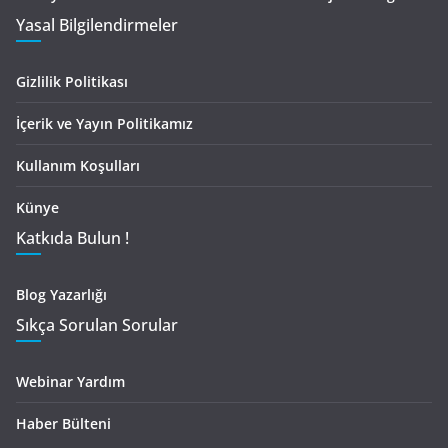
Yasal Bilgilendirmeler
Gizlilik Politikası
İçerik ve Yayın Politikamız
Kullanım Koşulları
Künye
Katkıda Bulun !
Blog Yazarlığı
Sıkça Sorulan Sorular
Webinar Yardım
Haber Bülteni