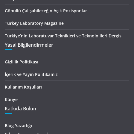
Gönüllü Çalışabileceğin Açık Pozisyonlar
Turkey Laboratory Magazine
Türkiye’nin Laboratuvar Teknikleri ve Teknolojileri Dergisi
Yasal Bilgilendirmeler
Gizlilik Politikası
İçerik ve Yayın Politikamız
Kullanım Koşulları
Künye
Katkıda Bulun !
Blog Yazarlığı