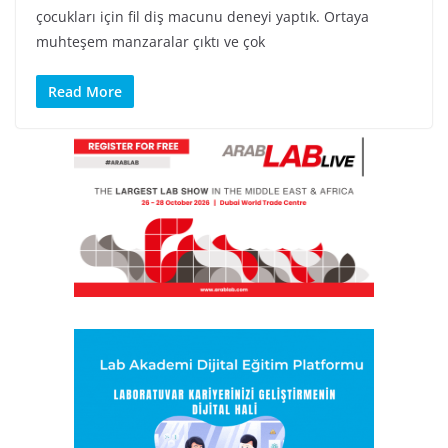
çocukları için fil diş macunu deneyi yaptık. Ortaya
muhteşem manzaralar çıktı ve çok
Read More