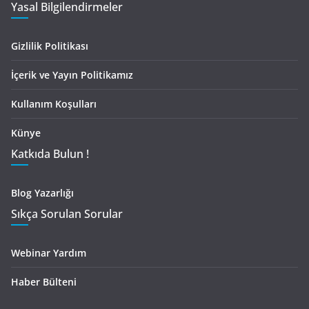
Yasal Bilgilendirmeler
Gizlilik Politikası
İçerik ve Yayın Politikamız
Kullanım Koşulları
Künye
Katkıda Bulun !
Blog Yazarlığı
Sıkça Sorulan Sorular
Webinar Yardım
Haber Bülteni