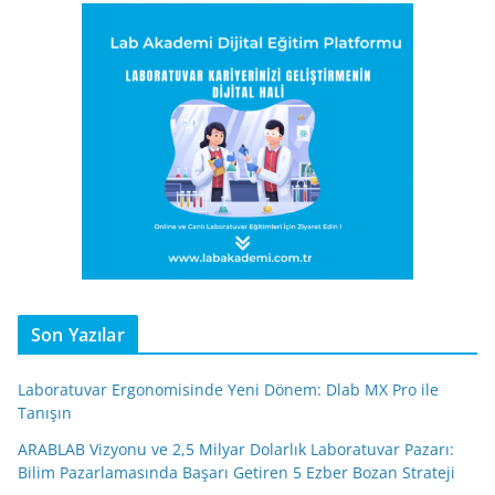
Son Yazılar
Laboratuvar Ergonomisinde Yeni Dönem: Dlab MX Pro ile
Tanışın
ARABLAB Vizyonu ve 2,5 Milyar Dolarlık Laboratuvar Pazarı:
Bilim Pazarlamasında Başarı Getiren 5 Ezber Bozan Strateji