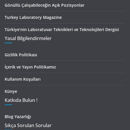
Gönüllü Çalışabileceğin Açık Pozisyonlar
Turkey Laboratory Magazine
Türkiye’nin Laboratuvar Teknikleri ve Teknolojileri Dergisi
Yasal Bilgilendirmeler
Gizlilik Politikası
İçerik ve Yayın Politikamız
Kullanım Koşulları
Künye
Katkıda Bulun !
Blog Yazarlığı
Sıkça Sorulan Sorular