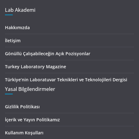
Lab Akademi
Hakkımızda
İletişim
Gönüllü Çalışabileceğin Açık Pozisyonlar
Turkey Laboratory Magazine
Türkiye’nin Laboratuvar Teknikleri ve Teknolojileri Dergisi
Yasal Bilgilendirmeler
Gizlilik Politikası
İçerik ve Yayın Politikamız
Kullanım Koşulları