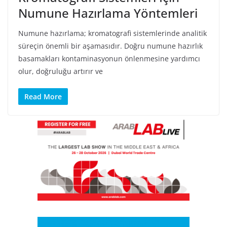
Numune Hazırlama Yöntemleri
Numune hazırlama; kromatografi sistemlerinde analitik
süreçin önemli bir aşamasıdır. Doğru numune hazırlık
basamakları kontaminasyonun önlenmesine yardımcı
olur, doğruluğu artırır ve
Read More