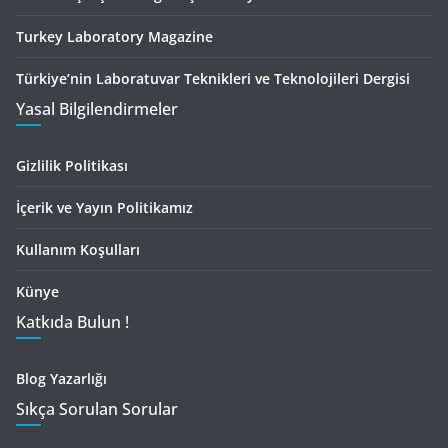
Turkey Laboratory Magazine
Türkiye’nin Laboratuvar Teknikleri ve Teknolojileri Dergisi
Yasal Bilgilendirmeler
Gizlilik Politikası
İçerik ve Yayın Politikamız
Kullanım Koşulları
Künye
Katkıda Bulun !
Blog Yazarlığı
Sıkça Sorulan Sorular