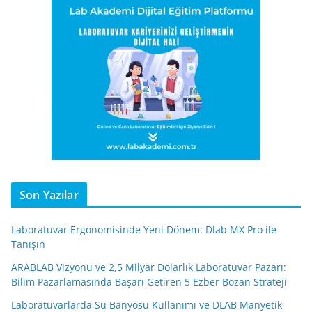
Son Yazılar
Laboratuvar Ergonomisinde Yeni Dönem: Dlab MX Pro ile
Tanışın
ARABLAB Vizyonu ve 2,5 Milyar Dolarlık Laboratuvar Pazarı:
Bilim Pazarlamasında Başarı Getiren 5 Ezber Bozan Strateji
Laboratuvarlarda Su Banyosu Kullanımı ve DLAB Manyetik