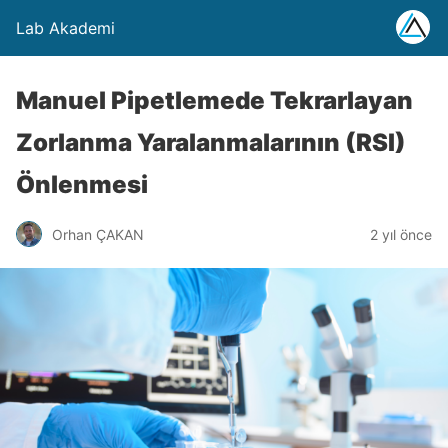
Lab Akademi
Manuel Pipetlemede Tekrarlayan
Zorlanma Yaralanmalarının (RSI)
Önlenmesi
Orhan ÇAKAN
2 yıl önce