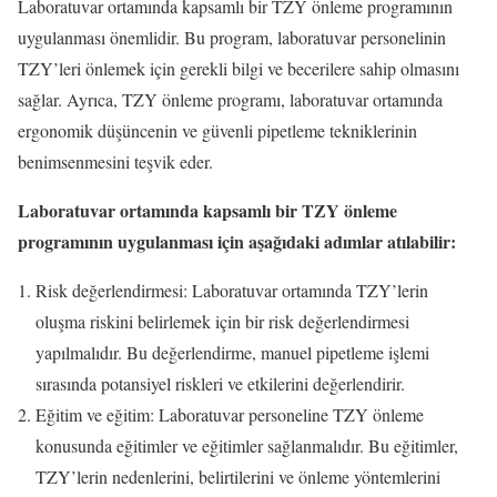
Laboratuvar ortamında kapsamlı bir TZY önleme programının
uygulanması önemlidir. Bu program, laboratuvar personelinin
TZY’leri önlemek için gerekli bilgi ve becerilere sahip olmasını
sağlar. Ayrıca, TZY önleme programı, laboratuvar ortamında
ergonomik düşüncenin ve güvenli pipetleme tekniklerinin
benimsenmesini teşvik eder.
Laboratuvar ortamında kapsamlı bir TZY önleme
programının uygulanması için aşağıdaki adımlar atılabilir:
Risk değerlendirmesi: Laboratuvar ortamında TZY’lerin
oluşma riskini belirlemek için bir risk değerlendirmesi
yapılmalıdır. Bu değerlendirme, manuel pipetleme işlemi
sırasında potansiyel riskleri ve etkilerini değerlendirir.
Eğitim ve eğitim: Laboratuvar personeline TZY önleme
konusunda eğitimler ve eğitimler sağlanmalıdır. Bu eğitimler,
TZY’lerin nedenlerini, belirtilerini ve önleme yöntemlerini