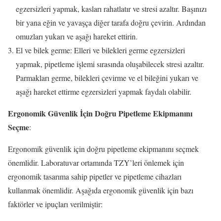
egzersizleri yapmak, kasları rahatlatır ve stresi azaltır. Başınızı
bir yana eğin ve yavaşça diğer tarafa doğru çevirin. Ardından
omuzları yukarı ve aşağı hareket ettirin.
El ve bilek germe: Elleri ve bilekleri germe egzersizleri
yapmak, pipetleme işlemi sırasında oluşabilecek stresi azaltır.
Parmakları germe, bilekleri çevirme ve el bileğini yukarı ve
aşağı hareket ettirme egzersizleri yapmak faydalı olabilir.
Ergonomik Güvenlik İçin Doğru Pipetleme Ekipmanını
Seçme
:
Ergonomik güvenlik için doğru pipetleme ekipmanını seçmek
önemlidir. Laboratuvar ortamında TZY’leri önlemek için
ergonomik tasarıma sahip pipetler ve pipetleme cihazları
kullanmak önemlidir. Aşağıda ergonomik güvenlik için bazı
faktörler ve ipuçları verilmiştir: