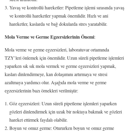
Yavaş ve kontrollü hareketler: Pipetleme işlemi sırasında yavaş
ve kontrollü hareketler yapmak önemlidir. Hızlı ve ani
hareketler, kaslarda ve bağ dokularda stres yaratabilir.
Mola Verme ve Germe Egzersizlerinin Önemi
:
Mola verme ve germe egzersizleri, laboratuvar ortamında
TZY’leri önlemek için önemlidir. Uzun süreli pipetleme işlemleri
yaparken sık sık mola vermek ve germe egzersizleri yapmak,
kasları dinlendirmeye, kan dolaşımını artırmaya ve stresi
azaltmaya yardımcı olur. Aşağıda mola verme ve germe
egzersizlerinin bazı örnekleri verilmiştir:
Göz egzersizleri: Uzun süreli pipetleme işlemleri yaparken
gözleri dinlendirmek için uzak bir noktaya bakmak ve gözleri
hareket ettirmek faydalı olabilir.
Boyun ve omuz germe: Otururken boyun ve omuz germe