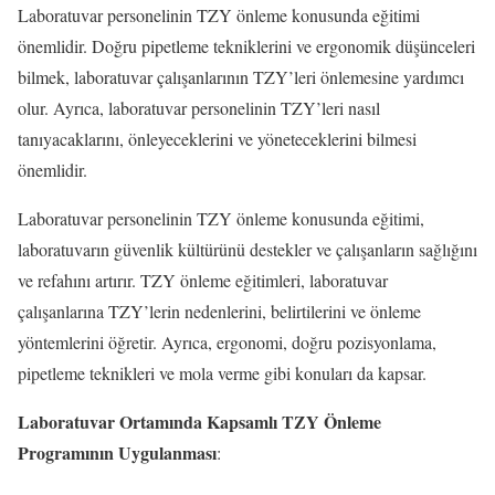
Laboratuvar personelinin TZY önleme konusunda eğitimi
önemlidir. Doğru pipetleme tekniklerini ve ergonomik düşünceleri
bilmek, laboratuvar çalışanlarının TZY’leri önlemesine yardımcı
olur. Ayrıca, laboratuvar personelinin TZY’leri nasıl
tanıyacaklarını, önleyeceklerini ve yöneteceklerini bilmesi
önemlidir.
Laboratuvar personelinin TZY önleme konusunda eğitimi,
laboratuvarın güvenlik kültürünü destekler ve çalışanların sağlığını
ve refahını artırır. TZY önleme eğitimleri, laboratuvar
çalışanlarına TZY’lerin nedenlerini, belirtilerini ve önleme
yöntemlerini öğretir. Ayrıca, ergonomi, doğru pozisyonlama,
pipetleme teknikleri ve mola verme gibi konuları da kapsar.
Laboratuvar Ortamında Kapsamlı TZY Önleme
Programının Uygulanması
: