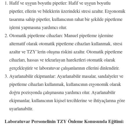
Hafif ve uygun boyutlu pipetler: Hafif ve uygun boyutlu
pipetler, ellerin ve bileklerin üzerindeki stresi azaltır. Ergonomik
tasarıma sahip pipetler, kullanıcının rahat bir şekilde pipetleme
işlemi yapmasına yardımcı olur.
Otomatik pipetleme cihazları: Manuel pipetleme işlemine
alternatif olarak otomatik pipetleme cihazları kullanmak, stresi
azaltır ve TZY’lerin oluşma riskini azaltır. Otomatik pipetleme
cihazları, hassas ve tekrarlayan hareketleri otomatik olarak
gerçekleştirir ve laboratuvar çalışanlarının ellerini dinlendirir.
Ayarlanabilir ekipmanlar: Ayarlanabilir masalar, sandalyeler ve
pipetleme cihazları kullanmak, kullanıcının ergonomik olarak
doğru pozisyonda çalışmasına yardımcı olur. Ayarlanabilir
ekipmanlar, kullanıcının kişisel tercihlerine ve ihtiyaçlarına göre
uyarlanabilir.
Laboratuvar Personelinin TZY Önleme Konusunda Eğitimi: