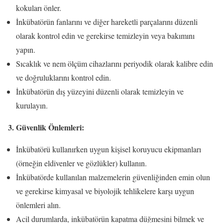
kokuları önler.
İnkübatörün fanlarını ve diğer hareketli parçalarını düzenli
olarak kontrol edin ve gerekirse temizleyin veya bakımını
yapın.
Sıcaklık ve nem ölçüm cihazlarını periyodik olarak kalibre edin
ve doğruluklarını kontrol edin.
İnkübatörün dış yüzeyini düzenli olarak temizleyin ve
kurulayın.
3. Güvenlik Önlemleri:
İnkübatörü kullanırken uygun kişisel koruyucu ekipmanları
(örneğin eldivenler ve gözlükler) kullanın.
İnkübatörde kullanılan malzemelerin güvenliğinden emin olun
ve gerekirse kimyasal ve biyolojik tehlikelere karşı uygun
önlemleri alın.
Acil durumlarda, inkübatörün kapatma düğmesini bilmek ve