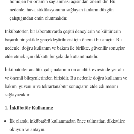
homojen bir ortamın sağlanması açısından önemlidir. Bu
nedenle, hava sirkülasyonunu sağlayan fanların düzgün
çalıştığından emin olunmalıdır.
İnkübatörler, bir laboratuvarda çeşitli deneylerin ve kültürlerin
başarılı bir şekilde gerçekleştirilmesi için önemli bir araçtır. Bu
nedenle, doğru kullanım ve bakım ile birlikte, güvenilir sonuçlar
elde etmek için dikkatli bir şekilde kullanılmalıdır.
İnkübatörler analitik çalışmalarının ön analitik evresinde yer alır
ve önemli bileşenlerinden birisidir. Bu nedenle doğru kullanım ve
bakım, güvenilir ve tekrarlanabilir sonuçların elde edilmesini
sağlayacaktır.
1. İnkübatör Kullanımı:
İlk olarak, inkübatörü kullanmadan önce talimatları dikkatlice
okuyun ve anlayın.