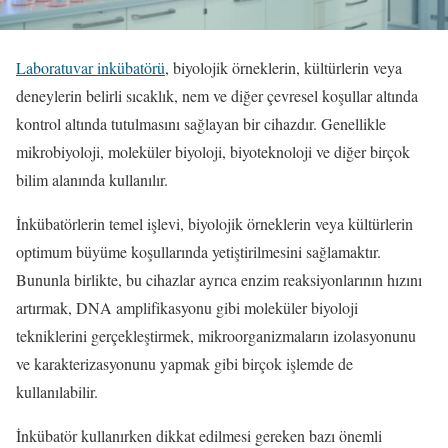
Laboratuvar inkübatörü
, biyolojik örneklerin, kültürlerin veya
deneylerin belirli sıcaklık, nem ve diğer çevresel koşullar altında
kontrol altında tutulmasını sağlayan bir cihazdır. Genellikle
mikrobiyoloji, moleküler biyoloji, biyoteknoloji ve diğer birçok
bilim alanında kullanılır.
İnkübatörlerin temel işlevi, biyolojik örneklerin veya kültürlerin
optimum büyüme koşullarında yetiştirilmesini sağlamaktır.
Bununla birlikte, bu cihazlar ayrıca enzim reaksiyonlarının hızını
artırmak, DNA amplifikasyonu gibi moleküler biyoloji
tekniklerini gerçekleştirmek, mikroorganizmaların izolasyonunu
ve karakterizasyonunu yapmak gibi birçok işlemde de
kullanılabilir.
İnkübatör kullanırken dikkat edilmesi gereken bazı önemli