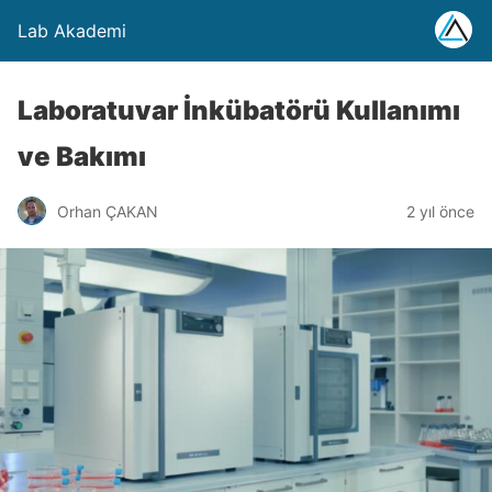
Lab Akademi
Laboratuvar İnkübatörü Kullanımı
ve Bakımı
Orhan ÇAKAN
2 yıl önce