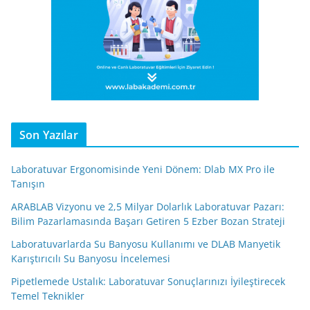
Son Yazılar
Laboratuvar Ergonomisinde Yeni Dönem: Dlab MX Pro ile
Tanışın
ARABLAB Vizyonu ve 2,5 Milyar Dolarlık Laboratuvar Pazarı:
Bilim Pazarlamasında Başarı Getiren 5 Ezber Bozan Strateji
Laboratuvarlarda Su Banyosu Kullanımı ve DLAB Manyetik
Karıştırıcılı Su Banyosu İncelemesi
Pipetlemede Ustalık: Laboratuvar Sonuçlarınızı İyileştirecek
Temel Teknikler