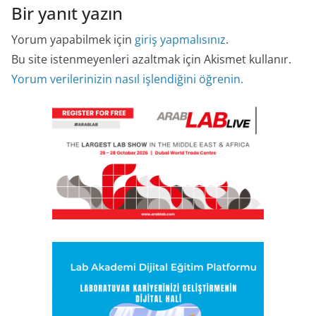
Bir yanıt yazın
Yorum yapabilmek için
giriş yapmalısınız
.
Bu site istenmeyenleri azaltmak için Akismet kullanır.
Yorum verilerinizin nasıl işlendiğini öğrenin.