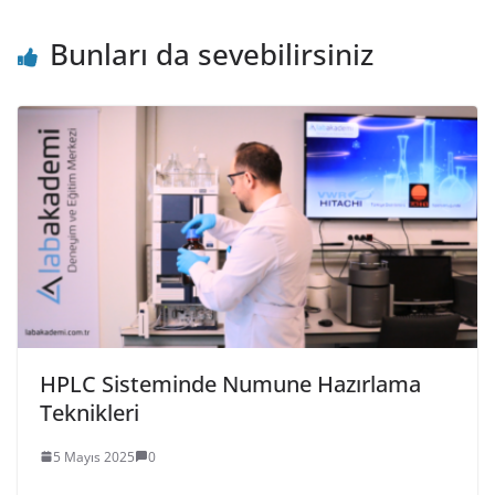
Bunları da sevebilirsiniz
HPLC Sisteminde Numune Hazırlama
Teknikleri
5 Mayıs 2025
0