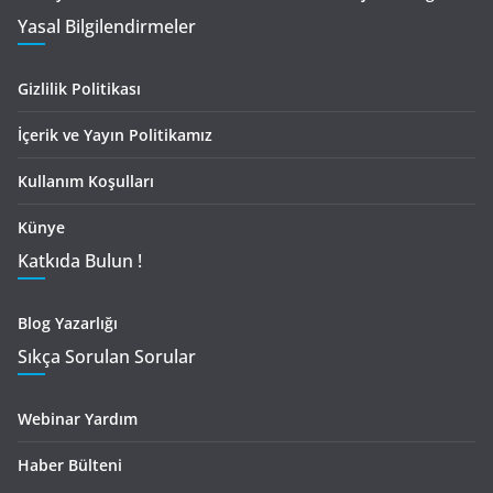
Yasal Bilgilendirmeler
Gizlilik Politikası
İçerik ve Yayın Politikamız
Kullanım Koşulları
Künye
Katkıda Bulun !
Blog Yazarlığı
Sıkça Sorulan Sorular
Webinar Yardım
Haber Bülteni