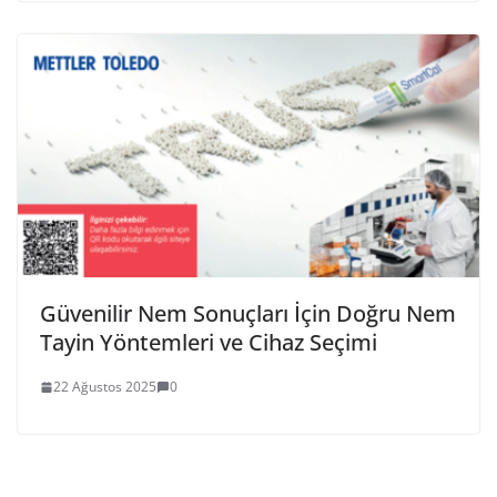
Güvenilir Nem Sonuçları İçin Doğru Nem
Tayin Yöntemleri ve Cihaz Seçimi
22 Ağustos 2025
0