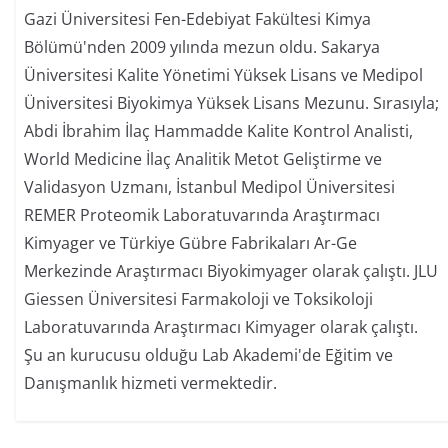
Gazi Üniversitesi Fen-Edebiyat Fakültesi Kimya
Bölümü'nden 2009 yılında mezun oldu. Sakarya
Üniversitesi Kalite Yönetimi Yüksek Lisans ve Medipol
Üniversitesi Biyokimya Yüksek Lisans Mezunu. Sırasıyla;
Abdi İbrahim İlaç Hammadde Kalite Kontrol Analisti,
World Medicine İlaç Analitik Metot Geliştirme ve
Validasyon Uzmanı, İstanbul Medipol Üniversitesi
REMER Proteomik Laboratuvarında Araştırmacı
Kimyager ve Türkiye Gübre Fabrikaları Ar-Ge
Merkezinde Araştırmacı Biyokimyager olarak çalıştı. JLU
Giessen Üniversitesi Farmakoloji ve Toksikoloji
Laboratuvarında Araştırmacı Kimyager olarak çalıştı.
Şu an kurucusu olduğu Lab Akademi'de Eğitim ve
Danışmanlık hizmeti vermektedir.