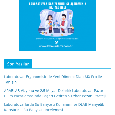
Son Yazılar
Laboratuvar Ergonomisinde Yeni Dönem: Dlab MX Pro ile
Tanışın
ARABLAB Vizyonu ve 2,5 Milyar Dolarlık Laboratuvar Pazarı:
Bilim Pazarlamasında Başarı Getiren 5 Ezber Bozan Strateji
Laboratuvarlarda Su Banyosu Kullanımı ve DLAB Manyetik
Karıştırıcılı Su Banyosu İncelemesi