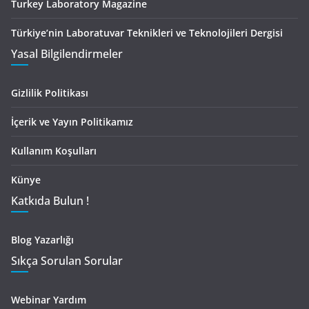
Turkey Laboratory Magazine
Türkiye’nin Laboratuvar Teknikleri ve Teknolojileri Dergisi
Yasal Bilgilendirmeler
Gizlilik Politikası
İçerik ve Yayın Politikamız
Kullanım Koşulları
Künye
Katkıda Bulun !
Blog Yazarlığı
Sıkça Sorulan Sorular
Webinar Yardım