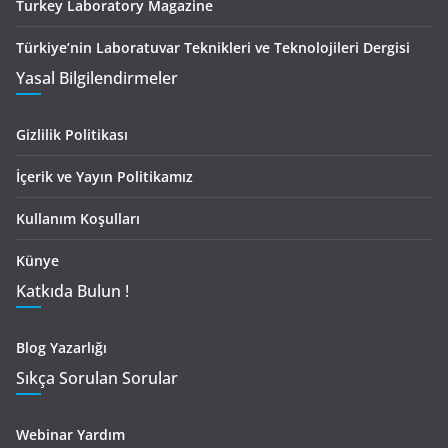
Turkey Laboratory Magazine
Türkiye’nin Laboratuvar Teknikleri ve Teknolojileri Dergisi
Yasal Bilgilendirmeler
Gizlilik Politikası
İçerik ve Yayın Politikamız
Kullanım Koşulları
Künye
Katkıda Bulun !
Blog Yazarlığı
Sıkça Sorulan Sorular
Webinar Yardım