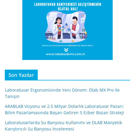
Son Yazılar
Laboratuvar Ergonomisinde Yeni Dönem: Dlab MX Pro ile
Tanışın
ARABLAB Vizyonu ve 2,5 Milyar Dolarlık Laboratuvar Pazarı:
Bilim Pazarlamasında Başarı Getiren 5 Ezber Bozan Strateji
Laboratuvarlarda Su Banyosu Kullanımı ve DLAB Manyetik
Karıştırıcılı Su Banyosu İncelemesi