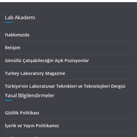
Lab Akademi
Hakkımızda
İletişim
Gönüllü Çalışabileceğin Açık Pozisyonlar
Turkey Laboratory Magazine
Türkiye’nin Laboratuvar Teknikleri ve Teknolojileri Dergisi
Yasal Bilgilendirmeler
Gizlilik Politikası
İçerik ve Yayın Politikamız