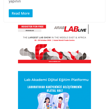
yapının
Read More