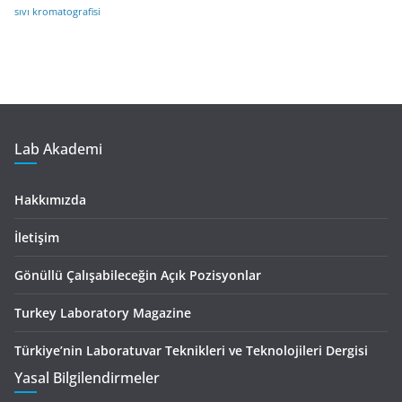
sıvı kromatografisi
Lab Akademi
Hakkımızda
İletişim
Gönüllü Çalışabileceğin Açık Pozisyonlar
Turkey Laboratory Magazine
Türkiye’nin Laboratuvar Teknikleri ve Teknolojileri Dergisi
Yasal Bilgilendirmeler