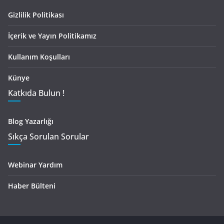
Gizlilik Politikası
İçerik ve Yayın Politikamız
Kullanım Koşulları
Künye
Katkıda Bulun !
Blog Yazarlığı
Sıkça Sorulan Sorular
Webinar Yardım
Haber Bülteni