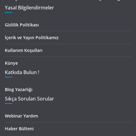
Yasal Bilgilendirmeler
Gizlilik Politikası
İçerik ve Yayın Politikamız
Kullanım Koşulları
Künye
Katkıda Bulun !
Blog Yazarlığı
Sıkça Sorulan Sorular
Webinar Yardım
Haber Bülteni