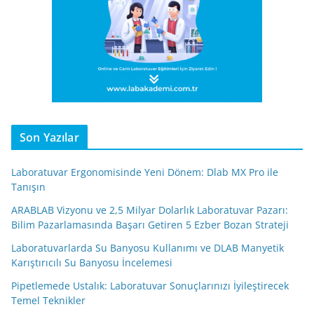
Son Yazılar
Laboratuvar Ergonomisinde Yeni Dönem: Dlab MX Pro ile
Tanışın
ARABLAB Vizyonu ve 2,5 Milyar Dolarlık Laboratuvar Pazarı:
Bilim Pazarlamasında Başarı Getiren 5 Ezber Bozan Strateji
Laboratuvarlarda Su Banyosu Kullanımı ve DLAB Manyetik
Karıştırıcılı Su Banyosu İncelemesi
Pipetlemede Ustalık: Laboratuvar Sonuçlarınızı İyileştirecek
Temel Teknikler