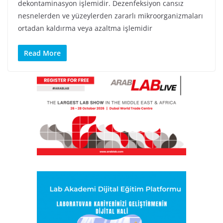
dekontaminasyon işlemidir. Dezenfeksiyon cansız
nesnelerden ve yüzeylerden zararlı mikroorganizmaları
ortadan kaldırma veya azaltma işlemidir
Read More