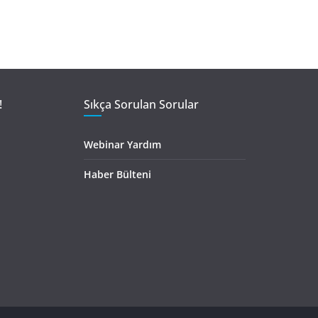
!
Sıkça Sorulan Sorular
Webinar Yardım
Haber Bülteni