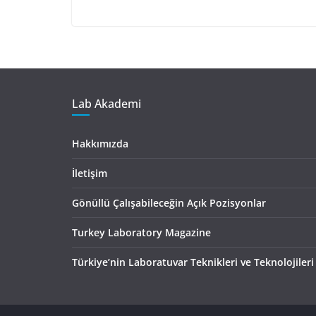
Lab Akademi
Hakkımızda
İletişim
Gönüllü Çalışabileceğin Açık Pozisyonlar
Turkey Laboratory Magazine
Türkiye’nin Laboratuvar Teknikleri ve Teknolojileri