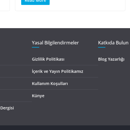
Read More
Yasal Bilgilendirmeler
Katkıda Bulun 
Gizlilik Politikası
Blog Yazarlığı
İçerik ve Yayın Politikamız
Kullanım Koşulları
Künye
 Dergisi