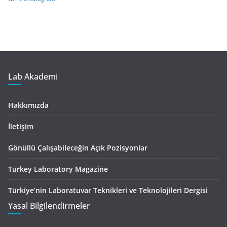
Lab Akademi
Hakkımızda
İletişim
Gönüllü Çalışabileceğin Açık Pozisyonlar
Turkey Laboratory Magazine
Türkiye’nin Laboratuvar Teknikleri ve Teknolojileri Dergisi
Yasal Bilgilendirmeler