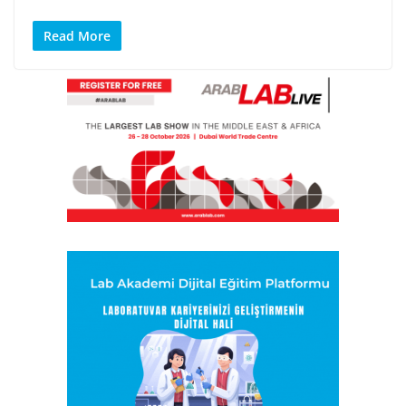
Read More