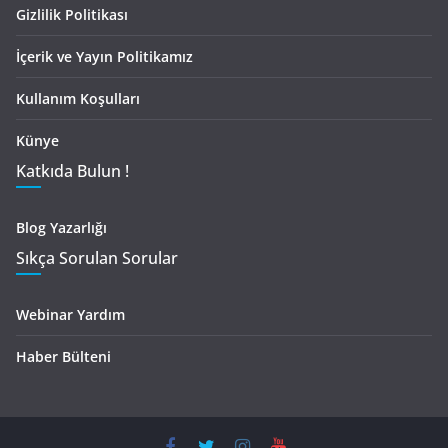
Gizlilik Politikası
İçerik ve Yayın Politikamız
Kullanım Koşulları
Künye
Katkıda Bulun !
Blog Yazarlığı
Sıkça Sorulan Sorular
Webinar Yardım
Haber Bülteni