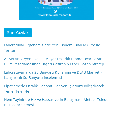
Son Yazılar
Laboratuvar Ergonomisinde Yeni Dönem: Dlab MX Pro ile
Tanışın
ARABLAB Vizyonu ve 2,5 Milyar Dolarlık Laboratuvar Pazarı:
Bilim Pazarlamasında Başarı Getiren 5 Ezber Bozan Strateji
Laboratuvarlarda Su Banyosu Kullanımı ve DLAB Manyetik
Karıştırıcılı Su Banyosu İncelemesi
Pipetlemede Ustalık: Laboratuvar Sonuçlarınızı İyileştirecek
Temel Teknikler
Nem Tayininde Hız ve Hassasiyetin Buluşması: Mettler Toledo
HS153 İncelemesi