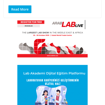
Read More