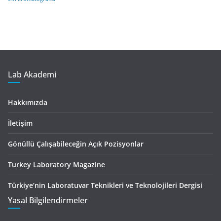
Lab Akademi
Hakkımızda
İletişim
Gönüllü Çalışabileceğin Açık Pozisyonlar
Turkey Laboratory Magazine
Türkiye’nin Laboratuvar Teknikleri ve Teknolojileri Dergisi
Yasal Bilgilendirmeler