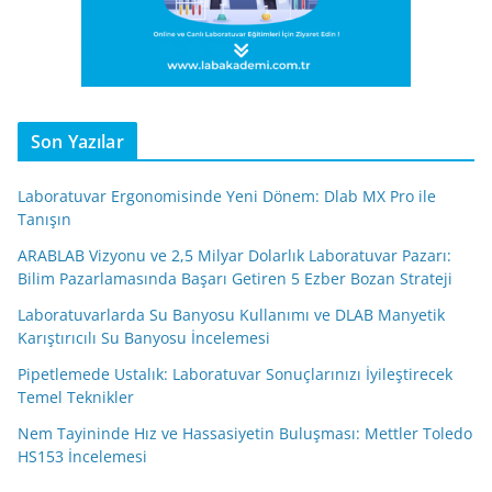
Son Yazılar
Laboratuvar Ergonomisinde Yeni Dönem: Dlab MX Pro ile
Tanışın
ARABLAB Vizyonu ve 2,5 Milyar Dolarlık Laboratuvar Pazarı:
Bilim Pazarlamasında Başarı Getiren 5 Ezber Bozan Strateji
Laboratuvarlarda Su Banyosu Kullanımı ve DLAB Manyetik
Karıştırıcılı Su Banyosu İncelemesi
Pipetlemede Ustalık: Laboratuvar Sonuçlarınızı İyileştirecek
Temel Teknikler
Nem Tayininde Hız ve Hassasiyetin Buluşması: Mettler Toledo
HS153 İncelemesi