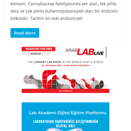
Kenevir, Cannabaceae familyasında yer alan, tek yıllık,
otsu ve çok yönlü kullanımpotansiyeli olan bir endüstri
bitkisidir. Tarihin en eski endüstriyel
Read More