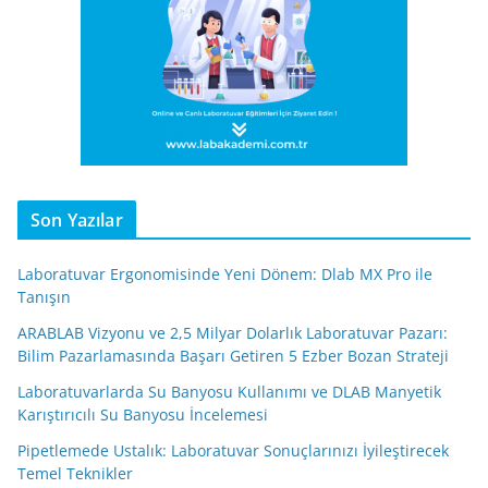
Son Yazılar
Laboratuvar Ergonomisinde Yeni Dönem: Dlab MX Pro ile
Tanışın
ARABLAB Vizyonu ve 2,5 Milyar Dolarlık Laboratuvar Pazarı:
Bilim Pazarlamasında Başarı Getiren 5 Ezber Bozan Strateji
Laboratuvarlarda Su Banyosu Kullanımı ve DLAB Manyetik
Karıştırıcılı Su Banyosu İncelemesi
Pipetlemede Ustalık: Laboratuvar Sonuçlarınızı İyileştirecek
Temel Teknikler