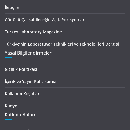
İletişim
Gönüllü Çalışabileceğin Açık Pozisyonlar
Turkey Laboratory Magazine
Türkiye’nin Laboratuvar Teknikleri ve Teknolojileri Dergisi
Yasal Bilgilendirmeler
Gizlilik Politikası
İçerik ve Yayın Politikamız
Kullanım Koşulları
Künye
Katkıda Bulun !