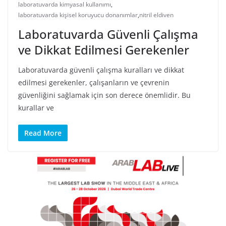
laboratuvarda kimyasal kullanımı
,
laboratuvarda kişisel koruyucu donanımlar
,
nitril eldiven
Laboratuvarda Güvenli Çalışma
ve Dikkat Edilmesi Gerekenler
Laboratuvarda güvenli çalışma kuralları ve dikkat
edilmesi gerekenler, çalışanların ve çevrenin
güvenliğini sağlamak için son derece önemlidir. Bu
kurallar ve
Read More