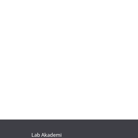
Lab Akademi