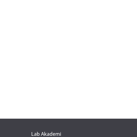
Lab Akademi