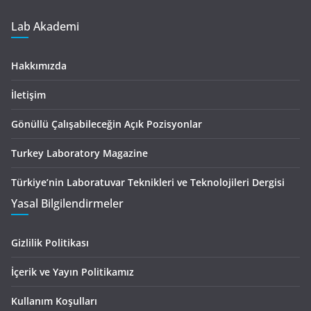
Lab Akademi
Hakkımızda
İletişim
Gönüllü Çalışabileceğin Açık Pozisyonlar
Turkey Laboratory Magazine
Türkiye’nin Laboratuvar Teknikleri ve Teknolojileri Dergisi
Yasal Bilgilendirmeler
Gizlilik Politikası
İçerik ve Yayın Politikamız
Kullanım Koşulları