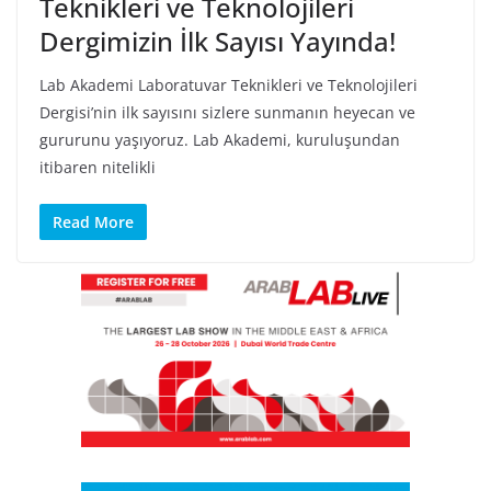
Teknikleri ve Teknolojileri
Dergimizin İlk Sayısı Yayında!
Lab Akademi Laboratuvar Teknikleri ve Teknolojileri
Dergisi’nin ilk sayısını sizlere sunmanın heyecan ve
gururunu yaşıyoruz. Lab Akademi, kuruluşundan
itibaren nitelikli
Read More