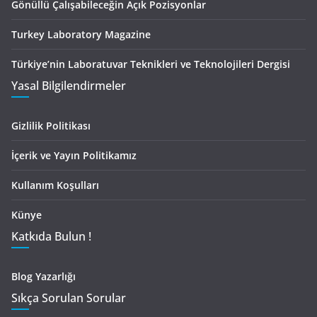
Gönüllü Çalışabileceğin Açık Pozisyonlar
Turkey Laboratory Magazine
Türkiye’nin Laboratuvar Teknikleri ve Teknolojileri Dergisi
Yasal Bilgilendirmeler
Gizlilik Politikası
İçerik ve Yayın Politikamız
Kullanım Koşulları
Künye
Katkıda Bulun !
Blog Yazarlığı
Sıkça Sorulan Sorular