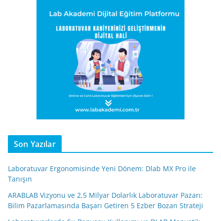
Son Yazılar
Laboratuvar Ergonomisinde Yeni Dönem: Dlab MX Pro ile
Tanışın
ARABLAB Vizyonu ve 2,5 Milyar Dolarlık Laboratuvar Pazarı:
Bilim Pazarlamasında Başarı Getiren 5 Ezber Bozan Strateji