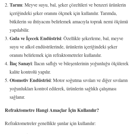
Tarım
: Meyve suyu, bal, şeker çözeltileri ve benzeri ürünlerin
içeriğindeki şeker oranını ölçmek için kullanılır. Tarımda,
bitkilerin su ihtiyacını belirlemek amacıyla toprak nemi ölçümü
yapılabilir.
Gıda ve İçecek Endüstrisi
: Özellikle şekerleme, bal, meyve
suyu ve alkol endüstrilerinde, ürünlerin içeriğindeki şeker
oranını belirlemek için refraktometreler kullanılır.
İlaç Sanayi
: İlacın saflığı ve bileşenlerinin yoğunluğu ölçülerek
kalite kontrolü yapılır.
Otomotiv Endüstrisi
: Motor soğutma sıvıları ve diğer sıvıların
yoğunlukları kontrol edilerek, ürünlerin sağlıklı çalışması
sağlanır.
Refraktometre Hangi Amaçlar İçin Kullanılır?
Refraktometreler genellikle şunlar için kullanılır: