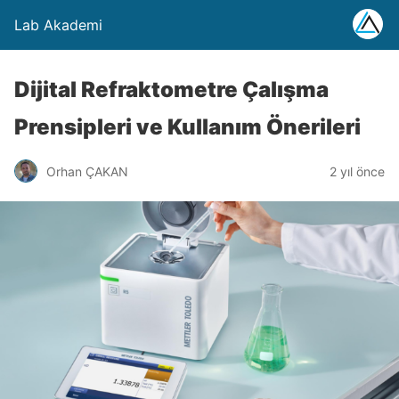
Lab Akademi
Dijital Refraktometre Çalışma
Prensipleri ve Kullanım Önerileri
Orhan ÇAKAN
2 yıl önce