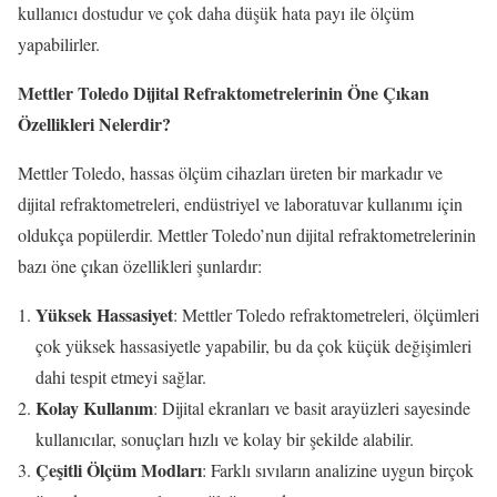
kullanıcı dostudur ve çok daha düşük hata payı ile ölçüm
yapabilirler.
Mettler Toledo Dijital Refraktometrelerinin Öne Çıkan
Özellikleri Nelerdir?
Mettler Toledo, hassas ölçüm cihazları üreten bir markadır ve
dijital refraktometreleri, endüstriyel ve laboratuvar kullanımı için
oldukça popülerdir. Mettler Toledo’nun dijital refraktometrelerinin
bazı öne çıkan özellikleri şunlardır:
Yüksek Hassasiyet
: Mettler Toledo refraktometreleri, ölçümleri
çok yüksek hassasiyetle yapabilir, bu da çok küçük değişimleri
dahi tespit etmeyi sağlar.
Kolay Kullanım
: Dijital ekranları ve basit arayüzleri sayesinde
kullanıcılar, sonuçları hızlı ve kolay bir şekilde alabilir.
Çeşitli Ölçüm Modları
: Farklı sıvıların analizine uygun birçok