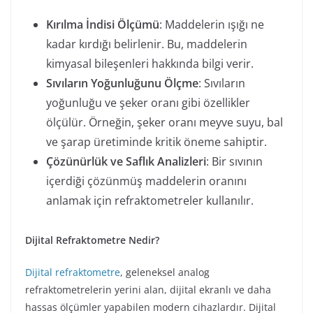
Kırılma İndisi Ölçümü
: Maddelerin ışığı ne
kadar kırdığı belirlenir. Bu, maddelerin
kimyasal bileşenleri hakkında bilgi verir.
Sıvıların Yoğunluğunu Ölçme
: Sıvıların
yoğunluğu ve şeker oranı gibi özellikler
ölçülür. Örneğin, şeker oranı meyve suyu, bal
ve şarap üretiminde kritik öneme sahiptir.
Çözünürlük ve Saflık Analizleri
: Bir sıvının
içerdiği çözünmüş maddelerin oranını
anlamak için refraktometreler kullanılır.
Dijital Refraktometre Nedir?
Dijital refraktometre
, geleneksel analog
refraktometrelerin yerini alan, dijital ekranlı ve daha
hassas ölçümler yapabilen modern cihazlardır. Dijital