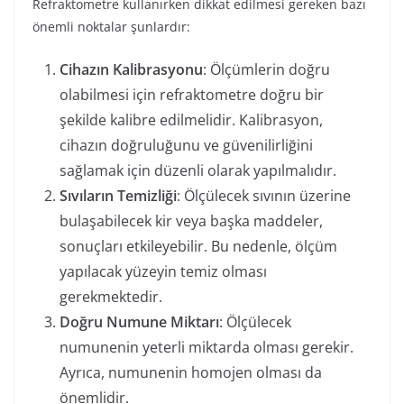
Refraktometre kullanırken dikkat edilmesi gereken bazı
önemli noktalar şunlardır:
Cihazın Kalibrasyonu
: Ölçümlerin doğru
olabilmesi için refraktometre doğru bir
şekilde kalibre edilmelidir. Kalibrasyon,
cihazın doğruluğunu ve güvenilirliğini
sağlamak için düzenli olarak yapılmalıdır.
Sıvıların Temizliği
: Ölçülecek sıvının üzerine
bulaşabilecek kir veya başka maddeler,
sonuçları etkileyebilir. Bu nedenle, ölçüm
yapılacak yüzeyin temiz olması
gerekmektedir.
Doğru Numune Miktarı
: Ölçülecek
numunenin yeterli miktarda olması gerekir.
Ayrıca, numunenin homojen olması da
önemlidir.