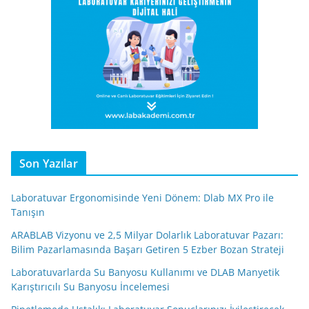
Son Yazılar
Laboratuvar Ergonomisinde Yeni Dönem: Dlab MX Pro ile
Tanışın
ARABLAB Vizyonu ve 2,5 Milyar Dolarlık Laboratuvar Pazarı:
Bilim Pazarlamasında Başarı Getiren 5 Ezber Bozan Strateji
Laboratuvarlarda Su Banyosu Kullanımı ve DLAB Manyetik
Karıştırıcılı Su Banyosu İncelemesi