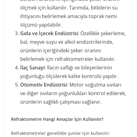
ölçmek için kullanılır. Tarımda, bitkilerin su
ihtiyacını belirlemek amacıyla toprak nemi
ölçümü yapılabilir.
Gıda ve İçecek Endüstrisi
: Özellikle şekerleme,
bal, meyve suyu ve alkol endüstrilerinde,
ürünlerin içeriğindeki şeker oranını
belirlemek için refraktometreler kullanılır.
İlaç Sanayi
: İlacın saflığı ve bileşenlerinin
yoğunluğu ölçülerek kalite kontrolü yapılır.
Otomotiv Endüstrisi
: Motor soğutma sıvıları
ve diğer sıvıların yoğunlukları kontrol edilerek,
ürünlerin sağlıklı çalışması sağlanır.
Refraktometre Hangi Amaçlar İçin Kullanılır?
Refraktometreler genellikle şunlar için kullanılır: