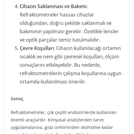
Cihazın Saklanması ve Bakımı
:
Refraktometreler hassas cihazlar
olduğundan, doğru şekilde saklanmalı ve
bakımının yapılması gerekir. Özellikle lensler
ve optik parçalar temiz tutulmalıdır.
Çevre Koşulları
: Cihazın kullanılacağı ortamın
sıcaklık ve nem gibi çevresel koşulları, ölçüm
sonuçlarını etkileyebilir. Bu nedenle,
refraktometrelerin çalışma koşullarına uygun
ortamda kullanılması önerilir.
Sonuç
Refraktometreler, çok çeşitli endüstrilerde kullanılan
önemli araçlardır. Kimyasal analizlerden tarım
uygulamalarına, gıda üretiminden otomotive kadar