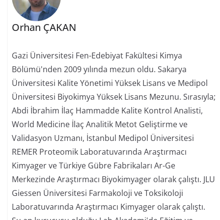
Orhan ÇAKAN
Gazi Üniversitesi Fen-Edebiyat Fakültesi Kimya
Bölümü'nden 2009 yılında mezun oldu. Sakarya
Üniversitesi Kalite Yönetimi Yüksek Lisans ve Medipol
Üniversitesi Biyokimya Yüksek Lisans Mezunu. Sırasıyla;
Abdi İbrahim İlaç Hammadde Kalite Kontrol Analisti,
World Medicine İlaç Analitik Metot Geliştirme ve
Validasyon Uzmanı, İstanbul Medipol Üniversitesi
REMER Proteomik Laboratuvarında Araştırmacı
Kimyager ve Türkiye Gübre Fabrikaları Ar-Ge
Merkezinde Araştırmacı Biyokimyager olarak çalıştı. JLU
Giessen Üniversitesi Farmakoloji ve Toksikoloji
Laboratuvarında Araştırmacı Kimyager olarak çalıştı.