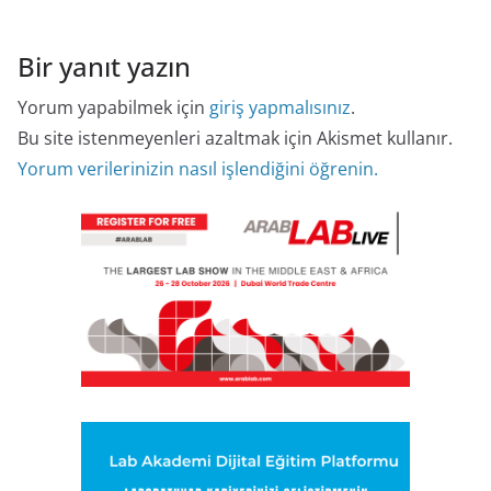
Bir yanıt yazın
Yorum yapabilmek için
giriş yapmalısınız
.
Bu site istenmeyenleri azaltmak için Akismet kullanır.
Yorum verilerinizin nasıl işlendiğini öğrenin.