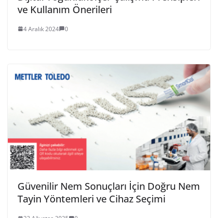
ve Kullanım Önerileri
4 Aralık 2024
0
Güvenilir Nem Sonuçları İçin Doğru Nem
Tayin Yöntemleri ve Cihaz Seçimi