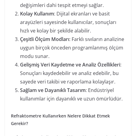
değişimleri dahi tespit etmeyi sağlar.
Kolay Kullanım
: Dijital ekranları ve basit
arayüzleri sayesinde kullanıcılar, sonuçları
hızlı ve kolay bir şekilde alabilir.
Çeşitli Ölçüm Modları
: Farklı sıvıların analizine
uygun birçok önceden programlanmış ölçüm
modu sunar.
Gelişmiş Veri Kaydetme ve Analiz Özellikleri
:
Sonuçları kaydedebilir ve analiz edebilir, bu
sayede veri takibi ve raporlama kolaylaşır.
Sağlam ve Dayanıklı Tasarım
: Endüstriyel
kullanımlar için dayanıklı ve uzun ömürlüdür.
Refraktometre Kullanırken Nelere Dikkat Etmek
Gerekir?