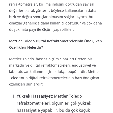
refraktometreler, kırılma indisini doğrudan sayısal
değerler olarak gösterir, böylece kullanıcıların daha
hızlı ve doğru sonuçlar almasını sağlar. Ayrıca, bu
cihazlar genellikle daha kullanıcı dostudur ve çok daha
düşük hata payı ile ölçüm yapabilirler.
Mettler Toledo Dijital Refraktometrelerinin Öne Çıkan
Özellikleri Nelerdir?
Mettler Toledo, hassas ölçüm cihazları üreten bir
markadır ve dijital refraktometreleri, endüstriyel ve
laboratuvar kullanımı için oldukça popülerdir. Mettler
Toledo’nun dijital refraktometrelerinin bazı öne çıkan
özellikleri şunlardır:
Yüksek Hassasiyet
: Mettler Toledo
refraktometreleri, ölçümleri çok yüksek
hassasiyetle yapabilir, bu da çok küçük