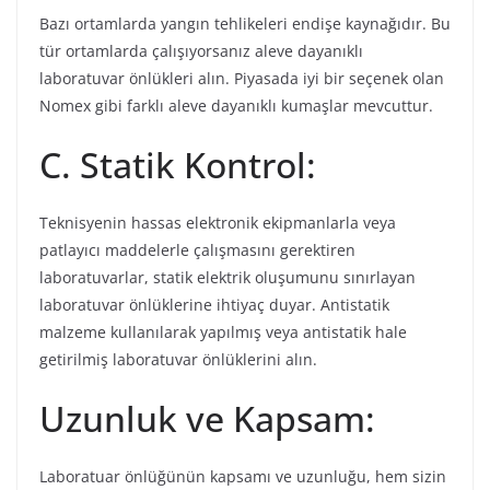
Bazı ortamlarda yangın tehlikeleri endişe kaynağıdır. Bu
tür ortamlarda çalışıyorsanız aleve dayanıklı
laboratuvar önlükleri alın. Piyasada iyi bir seçenek olan
Nomex gibi farklı aleve dayanıklı kumaşlar mevcuttur.
C. Statik Kontrol:
Teknisyenin hassas elektronik ekipmanlarla veya
patlayıcı maddelerle çalışmasını gerektiren
laboratuvarlar, statik elektrik oluşumunu sınırlayan
laboratuvar önlüklerine ihtiyaç duyar. Antistatik
malzeme kullanılarak yapılmış veya antistatik hale
getirilmiş laboratuvar önlüklerini alın.
Uzunluk ve Kapsam:
Laboratuar önlüğünün kapsamı ve uzunluğu, hem sizin