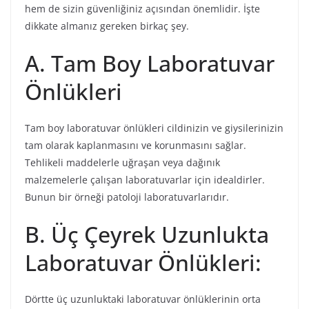
hem de sizin güvenliğiniz açısından önemlidir. İşte
dikkate almanız gereken birkaç şey.
A. Tam Boy Laboratuvar
Önlükleri
Tam boy laboratuvar önlükleri cildinizin ve giysilerinizin
tam olarak kaplanmasını ve korunmasını sağlar.
Tehlikeli maddelerle uğraşan veya dağınık
malzemelerle çalışan laboratuvarlar için idealdirler.
Bunun bir örneği patoloji laboratuvarlarıdır.
B. Üç Çeyrek Uzunlukta
Laboratuvar Önlükleri:
Dörtte üç uzunluktaki laboratuvar önlüklerinin orta