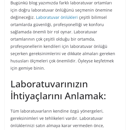
Bugünkü blog yazımızda farklı laboratuvar ortamları
için doğru laboratuvar önlüğünü seçmenin önemine
değineceğiz.
Laboratuvar önlükleri
çeşitli bilimsel
ortamlarda güvenliği, profesyonelliği ve konforu
sağlamada önemli bir rol oynar. Laboratuvar
ortamlarının çok çeşitli olduğu bir ortamda,
profesyonellerin kendileri için laboratuvar önlüğü
seçerken gereksinimlerini ve dikkate almaları gereken
hususları ölçmeleri çok önemlidir. Öyleyse keşfetmek
için gemiye binin.
Laboratuvarınızın
İhtiyaçlarını Anlamak:
Tüm laboratuvarların kendine özgü yönergeleri,
gereksinimleri ve tehlikeleri vardır. Laboratuvar
önlüklerinizi satın almaya karar vermeden önce,