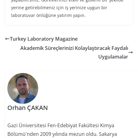
yerine getirebilmeniz için iş yerinize uygun bir
laboratuvar önlüğüne yatırım yapın.
Turkey Laboratory Magazine
Akademik Süreçlerinizi Kolaylaştıracak Faydalı
Uygulamalar
Orhan ÇAKAN
Gazi Üniversitesi Fen-Edebiyat Fakültesi Kimya
Bölümü'nden 2009 yılında mezun oldu. Sakarya