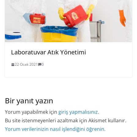
Laboratuvar Atık Yönetimi
22 Ocak 2021
0
Bir yanıt yazın
Yorum yapabilmek için
giriş yapmalısınız
.
Bu site istenmeyenleri azaltmak için Akismet kullanır.
Yorum verilerinizin nasıl işlendiğini öğrenin.