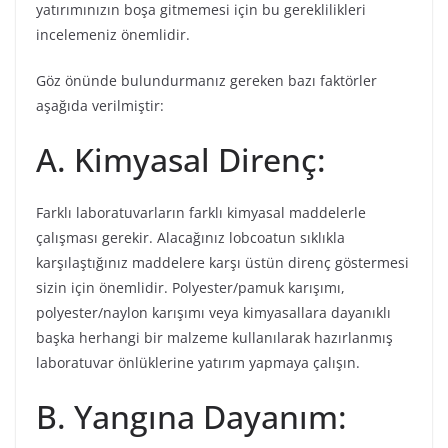
yatırımınızın boşa gitmemesi için bu gereklilikleri
incelemeniz önemlidir.
Göz önünde bulundurmanız gereken bazı faktörler
aşağıda verilmiştir:
A. Kimyasal Direnç:
Farklı laboratuvarların farklı kimyasal maddelerle
çalışması gerekir. Alacağınız lobcoatun sıklıkla
karşılaştığınız maddelere karşı üstün direnç göstermesi
sizin için önemlidir. Polyester/pamuk karışımı,
polyester/naylon karışımı veya kimyasallara dayanıklı
başka herhangi bir malzeme kullanılarak hazırlanmış
laboratuvar önlüklerine yatırım yapmaya çalışın.
B. Yangına Dayanım: