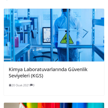
Kimya Laboratuvarlarında Güvenlik
Seviyeleri (KGS)
20 Ocak 2021
0