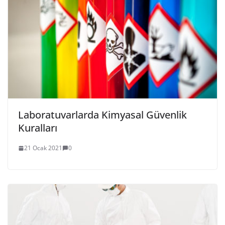
Laboratuvarlarda Kimyasal Güvenlik
Kuralları
21 Ocak 2021
0