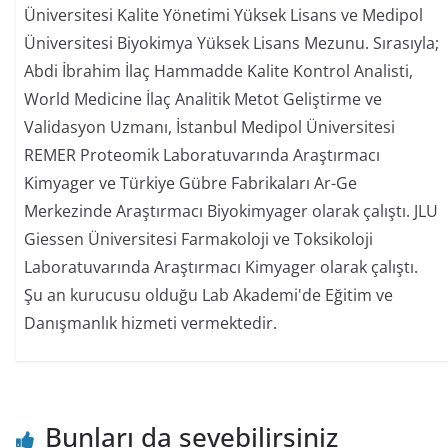
Üniversitesi Kalite Yönetimi Yüksek Lisans ve Medipol
Üniversitesi Biyokimya Yüksek Lisans Mezunu. Sırasıyla;
Abdi İbrahim İlaç Hammadde Kalite Kontrol Analisti,
World Medicine İlaç Analitik Metot Geliştirme ve
Validasyon Uzmanı, İstanbul Medipol Üniversitesi
REMER Proteomik Laboratuvarında Araştırmacı
Kimyager ve Türkiye Gübre Fabrikaları Ar-Ge
Merkezinde Araştırmacı Biyokimyager olarak çalıştı. JLU
Giessen Üniversitesi Farmakoloji ve Toksikoloji
Laboratuvarında Araştırmacı Kimyager olarak çalıştı.
Şu an kurucusu olduğu Lab Akademi'de Eğitim ve
Danışmanlık hizmeti vermektedir.
Bunları da sevebilirsiniz