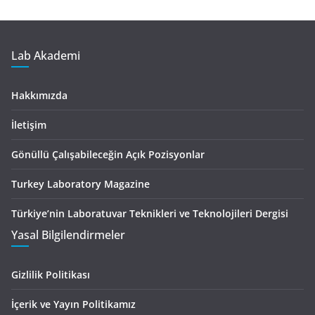
Lab Akademi
Hakkımızda
İletişim
Gönüllü Çalışabileceğin Açık Pozisyonlar
Turkey Laboratory Magazine
Türkiye’nin Laboratuvar Teknikleri ve Teknolojileri Dergisi
Yasal Bilgilendirmeler
Gizlilik Politikası
İçerik ve Yayın Politikamız