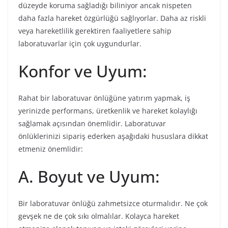
düzeyde koruma sağladığı biliniyor ancak nispeten
daha fazla hareket özgürlüğü sağlıyorlar. Daha az riskli
veya hareketlilik gerektiren faaliyetlere sahip
laboratuvarlar için çok uygundurlar.
Konfor ve Uyum:
Rahat bir laboratuvar önlüğüne yatırım yapmak, iş
yerinizde performans, üretkenlik ve hareket kolaylığı
sağlamak açısından önemlidir. Laboratuvar
önlüklerinizi sipariş ederken aşağıdaki hususlara dikkat
etmeniz önemlidir:
A. Boyut ve Uyum:
Bir laboratuvar önlüğü zahmetsizce oturmalıdır. Ne çok
gevşek ne de çok sıkı olmalılar. Kolayca hareket