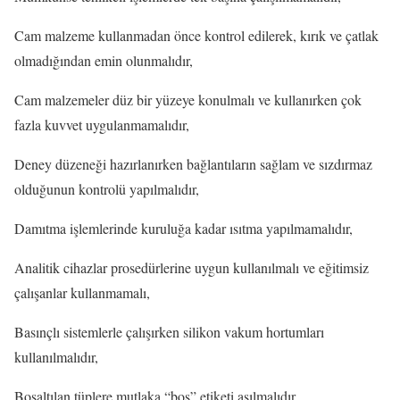
Cam malzeme kullanmadan önce kontrol edilerek, kırık ve çatlak
olmadığından emin olunmalıdır,
Cam malzemeler düz bir yüzeye konulmalı ve kullanırken çok
fazla kuvvet uygulanmamalıdır,
Deney düzeneği hazırlanırken bağlantıların sağlam ve sızdırmaz
olduğunun kontrolü yapılmalıdır,
Damıtma işlemlerinde kuruluğa kadar ısıtma yapılmamalıdır,
Analitik cihazlar prosedürlerine uygun kullanılmalı ve eğitimsiz
çalışanlar kullanmamalı,
Basınçlı sistemlerle çalışırken silikon vakum hortumları
kullanılmalıdır,
Boşaltılan tüplere mutlaka “boş” etiketi asılmalıdır,