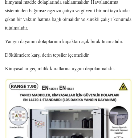
kimyasal madde dolaplarında saklanmalıdır. Havalandırma
sisteminden bağımsız egzozu çatıya ve güvenli bir noktaya kadar
çıkan bir vakum hattına bağlı olmalıdır ve sürekli çalışır konumda
tutulmalıdır.
Yangın dayanım dolaplarının kapakları açık bırakılmamalıdır.
Dökülmelere karşı derin tepsiler içermelidir.
Kimyasallar geçimlilik kurallarına uygun depolanmalıdır.