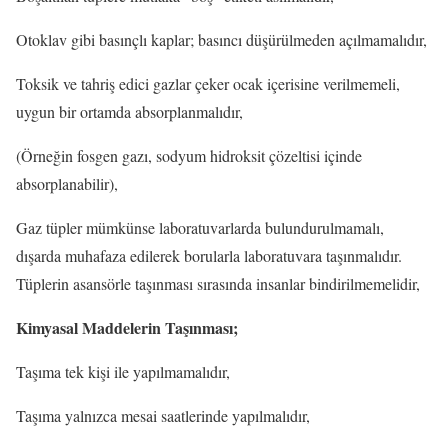
Otoklav gibi basınçlı kaplar; basıncı düşürülmeden açılmamalıdır,
Toksik ve tahriş edici gazlar çeker ocak içerisine verilmemeli,
uygun bir ortamda absorplanmalıdır,
(Örneğin fosgen gazı, sodyum hidroksit çözeltisi içinde
absorplanabilir),
Gaz tüpler mümkünse laboratuvarlarda bulundurulmamalı,
dışarda muhafaza edilerek borularla laboratuvara taşınmalıdır.
Tüplerin asansörle taşınması sırasında insanlar bindirilmemelidir,
Kimyasal Maddelerin Taşınması;
Taşıma tek kişi ile yapılmamalıdır,
Taşıma yalnızca mesai saatlerinde yapılmalıdır,