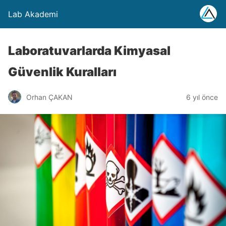
Lab Akademi
Laboratuvarlarda Kimyasal
Güvenlik Kuralları
Orhan ÇAKAN
6 yıl önce