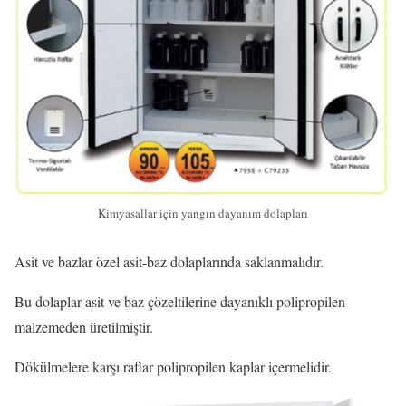
Kimyasallar için yangın dayanım dolapları
Asit ve bazlar özel asit-baz dolaplarında saklanmalıdır.
Bu dolaplar asit ve baz çözeltilerine dayanıklı polipropilen
malzemeden üretilmiştir.
Dökülmelere karşı raflar polipropilen kaplar içermelidir.