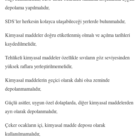
depolama yapılmalıdır,
SDS’ler herkesin kolayca ulaşabileceği yerlerde bulunmalıdır,
Kimyasal maddeler doğru etiketlenmiş olmalı ve açılma tarihleri
kaydedilmelidir,
Tehlikeli kimyasal maddeler özellikle sıvıların göz seviyesinden
yüksek raflara yerleştirilmemelidir,
Kimyasal maddelerin geçici olarak dahi olsa zeminde
depolanmamalıdır,
Güçlü asitler, uygun özel dolaplarda, diğer kimyasal maddelerden
ayrı olarak depolanmalıdır,
Çeker ocakların içi, kimyasal madde deposu olarak
kullanılmamalıdır,