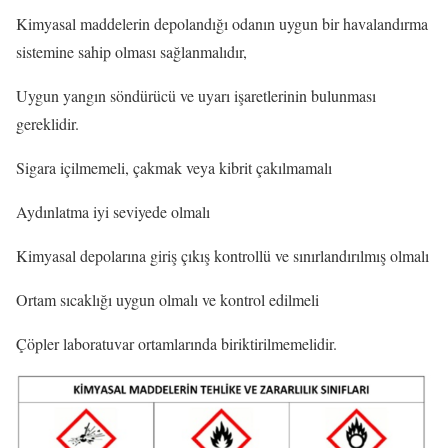
Kimyasal maddelerin depolandığı odanın uygun bir havalandırma
sistemine sahip olması sağlanmalıdır,
Uygun yangın söndürücü ve uyarı işaretlerinin bulunması
gereklidir.
Sigara içilmemeli, çakmak veya kibrit çakılmamalı
Aydınlatma iyi seviyede olmalı
Kimyasal depolarına giriş çıkış kontrollü ve sınırlandırılmış olmalı
Ortam sıcaklığı uygun olmalı ve kontrol edilmeli
Çöpler laboratuvar ortamlarında biriktirilmemelidir.