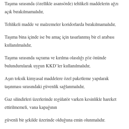
Taşıma sırasında (özellikle asansörde) tehlikeli maddelerin ağzı
açık bırakılmamalıdır,
Tehlikeli madde ve malzemeler koridorlarda bırakılmamalıdır,
Taşıma bina içinde ise bu amaç için tasarlanmış bir el arabası
kullanılmalıdır,
Taşıma sırasında sıçrama ve kırılma olasılığı göz önünde
bulundurularak uygun KKD’ler kullanılmalıdır,
Aşırı toksik kimyasal maddelere özel paketleme yapılarak
taşınması sırasındaki güvenlik sağlanmalıdır,
Gaz silindirleri üzerlerinde regülatör varken kesinlikle hareket
ettirilmemeli, vana kapağının
güvenli bir şekilde üzerinde olduğuna emin olunmalıdır.