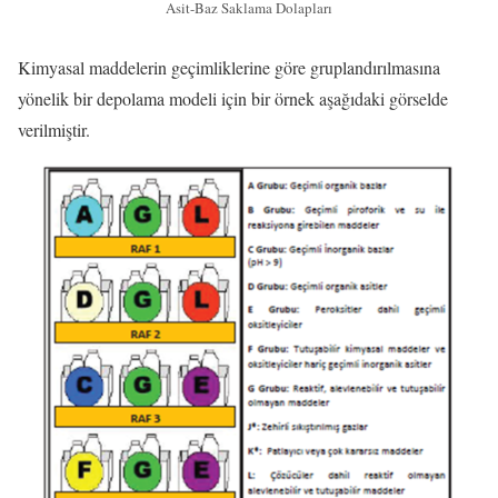
Asit-Baz Saklama Dolapları
Kimyasal maddelerin geçimliklerine göre gruplandırılmasına
yönelik bir depolama modeli için bir örnek aşağıdaki görselde
verilmiştir.