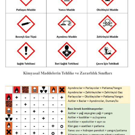
Kimyasal Maddelerin Tehlike ve Zararlılık Sınıfları