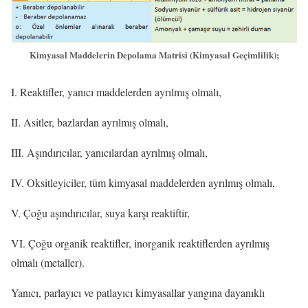
Kimyasal Maddelerin Depolama Matrisi (Kimyasal Geçimlilik);
I. Reaktifler, yanıcı maddelerden ayrılmış olmalı,
II. Asitler, bazlardan ayrılmış olmalı,
III. Aşındırıcılar, yanıcılardan ayrılmış olmalı,
IV. Oksitleyiciler, tüm kimyasal maddelerden ayrılmış olmalı,
V. Çoğu aşındırıcılar, suya karşı reaktiftir,
VI. Çoğu organik reaktifler, inorganik reaktiflerden ayrılmış
olmalı (metaller).
Yanıcı, parlayıcı ve patlayıcı kimyasallar yangına dayanıklı