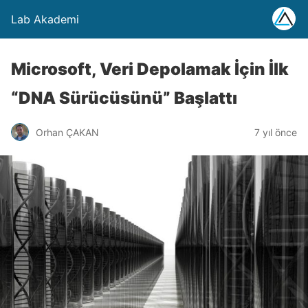
Lab Akademi
Microsoft, Veri Depolamak İçin İlk
“DNA Sürücüsünü” Başlattı
Orhan ÇAKAN
7 yıl önce