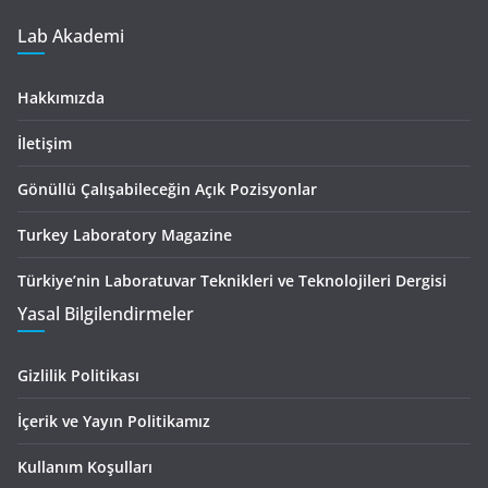
Lab Akademi
Hakkımızda
İletişim
Gönüllü Çalışabileceğin Açık Pozisyonlar
Turkey Laboratory Magazine
Türkiye’nin Laboratuvar Teknikleri ve Teknolojileri Dergisi
Yasal Bilgilendirmeler
Gizlilik Politikası
İçerik ve Yayın Politikamız
Kullanım Koşulları