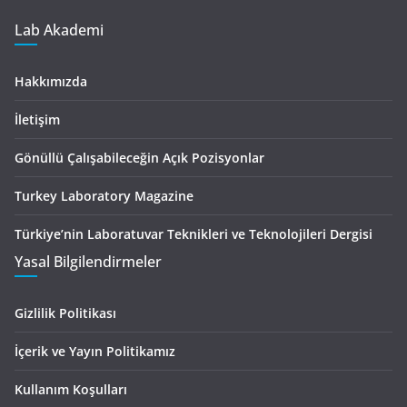
Lab Akademi
Hakkımızda
İletişim
Gönüllü Çalışabileceğin Açık Pozisyonlar
Turkey Laboratory Magazine
Türkiye’nin Laboratuvar Teknikleri ve Teknolojileri Dergisi
Yasal Bilgilendirmeler
Gizlilik Politikası
İçerik ve Yayın Politikamız
Kullanım Koşulları