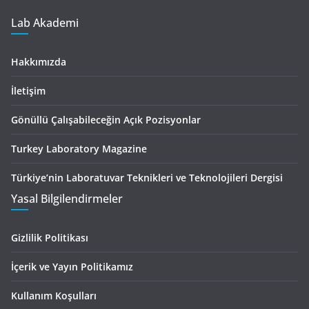
Lab Akademi
Hakkımızda
İletişim
Gönüllü Çalışabileceğin Açık Pozisyonlar
Turkey Laboratory Magazine
Türkiye’nin Laboratuvar Teknikleri ve Teknolojileri Dergisi
Yasal Bilgilendirmeler
Gizlilik Politikası
İçerik ve Yayın Politikamız
Kullanım Koşulları