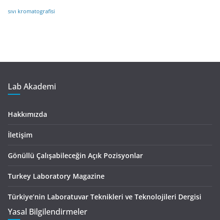
sıvı kromatografisi
Lab Akademi
Hakkımızda
İletişim
Gönüllü Çalışabileceğin Açık Pozisyonlar
Turkey Laboratory Magazine
Türkiye’nin Laboratuvar Teknikleri ve Teknolojileri Dergisi
Yasal Bilgilendirmeler