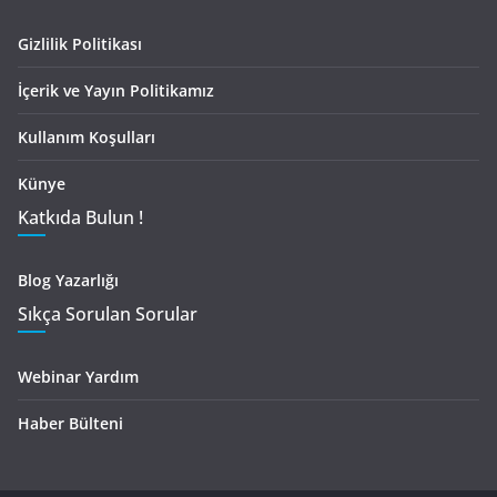
Gizlilik Politikası
İçerik ve Yayın Politikamız
Kullanım Koşulları
Künye
Katkıda Bulun !
Blog Yazarlığı
Sıkça Sorulan Sorular
Webinar Yardım
Haber Bülteni