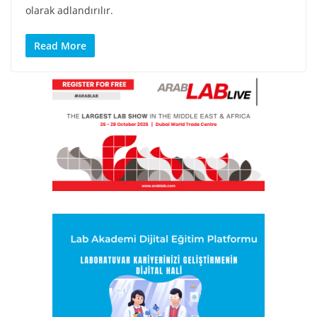
olarak adlandırılır.
Read More