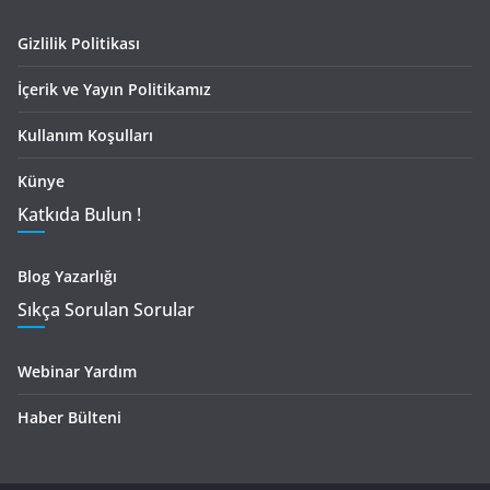
Gizlilik Politikası
İçerik ve Yayın Politikamız
Kullanım Koşulları
Künye
Katkıda Bulun !
Blog Yazarlığı
Sıkça Sorulan Sorular
Webinar Yardım
Haber Bülteni