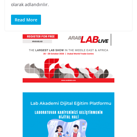
olarak adlandırılır.
Read More