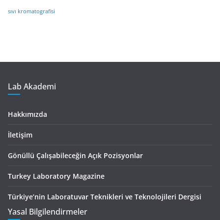
sıvı kromatografisi
Lab Akademi
Hakkımızda
İletişim
Gönüllü Çalışabileceğin Açık Pozisyonlar
Turkey Laboratory Magazine
Türkiye’nin Laboratuvar Teknikleri ve Teknolojileri Dergisi
Yasal Bilgilendirmeler