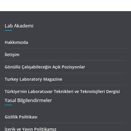
Lab Akademi
Hakkımızda
İletişim
Gönüllü Çalışabileceğin Açık Pozisyonlar
Turkey Laboratory Magazine
Türkiye’nin Laboratuvar Teknikleri ve Teknolojileri Dergisi
Yasal Bilgilendirmeler
Gizlilik Politikası
İçerik ve Yayın Politikamız