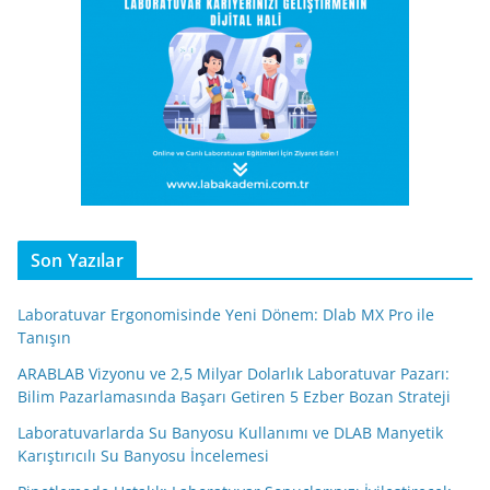
Son Yazılar
Laboratuvar Ergonomisinde Yeni Dönem: Dlab MX Pro ile
Tanışın
ARABLAB Vizyonu ve 2,5 Milyar Dolarlık Laboratuvar Pazarı:
Bilim Pazarlamasında Başarı Getiren 5 Ezber Bozan Strateji
Laboratuvarlarda Su Banyosu Kullanımı ve DLAB Manyetik
Karıştırıcılı Su Banyosu İncelemesi