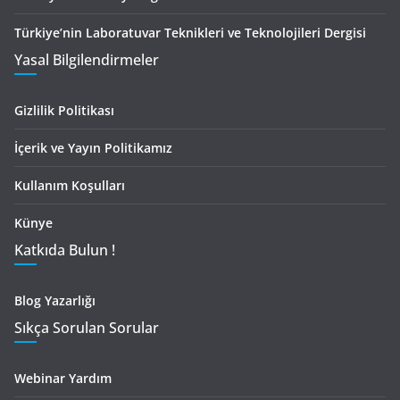
Türkiye’nin Laboratuvar Teknikleri ve Teknolojileri Dergisi
Yasal Bilgilendirmeler
Gizlilik Politikası
İçerik ve Yayın Politikamız
Kullanım Koşulları
Künye
Katkıda Bulun !
Blog Yazarlığı
Sıkça Sorulan Sorular
Webinar Yardım