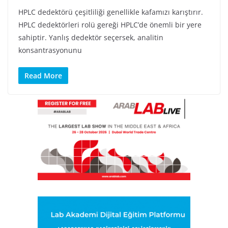
HPLC dedektörü çeşitliliği genellikle kafamızı karıştırır.
HPLC dedektörleri rolü gereği HPLC’de önemli bir yere
sahiptir. Yanlış dedektör seçersek, analitin
konsantrasyonunu
Read More