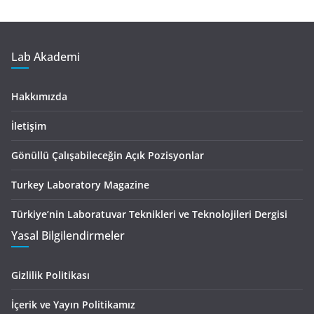
Lab Akademi
Hakkımızda
İletişim
Gönüllü Çalışabileceğin Açık Pozisyonlar
Turkey Laboratory Magazine
Türkiye’nin Laboratuvar Teknikleri ve Teknolojileri Dergisi
Yasal Bilgilendirmeler
Gizlilik Politikası
İçerik ve Yayın Politikamız