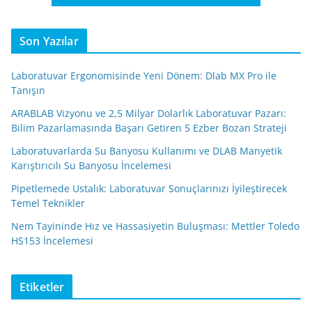
Son Yazılar
Laboratuvar Ergonomisinde Yeni Dönem: Dlab MX Pro ile
Tanışın
ARABLAB Vizyonu ve 2,5 Milyar Dolarlık Laboratuvar Pazarı:
Bilim Pazarlamasında Başarı Getiren 5 Ezber Bozan Strateji
Laboratuvarlarda Su Banyosu Kullanımı ve DLAB Manyetik
Karıştırıcılı Su Banyosu İncelemesi
Pipetlemede Ustalık: Laboratuvar Sonuçlarınızı İyileştirecek
Temel Teknikler
Nem Tayininde Hız ve Hassasiyetin Buluşması: Mettler Toledo
HS153 İncelemesi
Etiketler