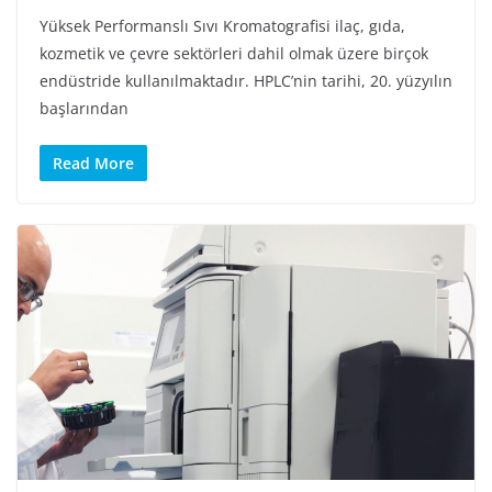
Yüksek Performanslı Sıvı Kromatografisi ilaç, gıda,
kozmetik ve çevre sektörleri dahil olmak üzere birçok
endüstride kullanılmaktadır. HPLC’nin tarihi, 20. yüzyılın
başlarından
Read More