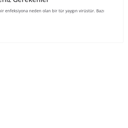
ir enfeksiyona neden olan bir tür yaygın virüstür. Bazı