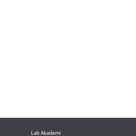
Lab Akademi